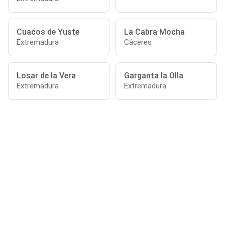
Cuacos de Yuste
La Cabra Mocha
Extremadura
Cáceres
Losar de la Vera
Garganta la Olla
Extremadura
Extremadura