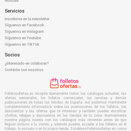
Noticias
Servicios
Inscribirse en la newsletter
Síguenos en Facebook
Síguenos en Instagram
Síguenos en Youtube
Síguenos en TikTok
Socios
¿Interesado en colaborar?
Contácta con nosotros
Folletosofertas.es recopila diariamente todos los catálogos actuales, las
ofertas semanales, los folletos comerciales, las revistas y demás
publicaciones de todas las tiendas de España. Así podemos mantenerte
completamente informado/a sobre las promociones de los folletos, los
descuentos y las ofertas que te interesan y también puedes encontrar
chollos, rebajas y descuentos en las tiendas de tu zona. Normalmente
nuestra página cuenta con los catálogos más recientes antes de que
lleguen incluso a tu correo, y además puedes acceder a los folletos en el
trabajo, la escuela o en la propia tienda. Establece Folletosofertas.es como