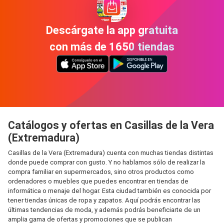
Descárgate la app gratuita
con más de 1650 tiendas
Catálogos y ofertas en Casillas de la Vera
(Extremadura)
Casillas de la Vera (Extremadura) cuenta con muchas tiendas distintas
donde puede comprar con gusto. Y no hablamos sólo de realizar la
compra familiar en supermercados, sino otros productos como
ordenadores o muebles que puedes encontrar en tiendas de
informática o menaje del hogar. Esta ciudad también es conocida por
tener tiendas únicas de ropa y zapatos. Aquí podrás encontrar las
últimas tendencias de moda, y además podrás beneficiarte de un
amplia gama de ofertas y promociones que se publican