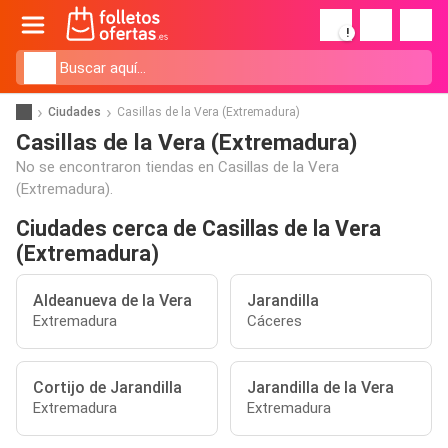
!
Ciudades
Casillas de la Vera (Extremadura)
Casillas de la Vera (Extremadura)
No se encontraron tiendas en Casillas de la Vera
(Extremadura).
Ciudades cerca de Casillas de la Vera
(Extremadura)
Aldeanueva de la Vera
Jarandilla
Extremadura
Cáceres
Cortijo de Jarandilla
Jarandilla de la Vera
Extremadura
Extremadura