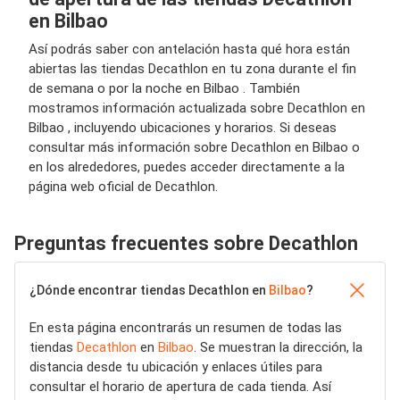
en Bilbao
Así podrás saber con antelación hasta qué hora están
abiertas las tiendas Decathlon en tu zona durante el fin
de semana o por la noche en Bilbao . También
mostramos información actualizada sobre Decathlon en
Bilbao , incluyendo ubicaciones y horarios. Si deseas
consultar más información sobre Decathlon en Bilbao o
en los alrededores, puedes acceder directamente a la
página web oficial de Decathlon.
Preguntas frecuentes sobre Decathlon
¿Dónde encontrar tiendas Decathlon en
Bilbao
?
En esta página encontrarás un resumen de todas las
tiendas
Decathlon
en
Bilbao
. Se muestran la dirección, la
distancia desde tu ubicación y enlaces útiles para
consultar el horario de apertura de cada tienda. Así