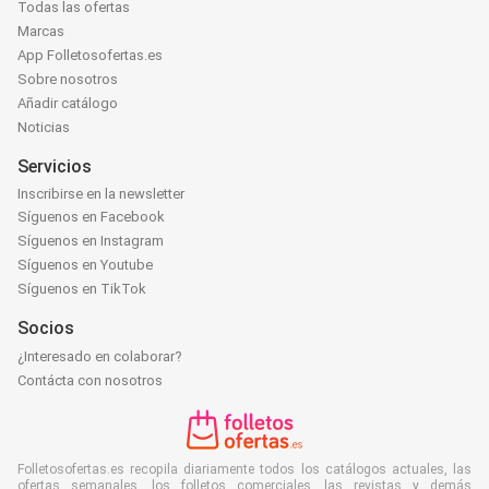
Todas las ofertas
Marcas
App Folletosofertas.es
Sobre nosotros
Añadir catálogo
Noticias
Servicios
Inscribirse en la newsletter
Síguenos en Facebook
Síguenos en Instagram
Síguenos en Youtube
Síguenos en TikTok
Socios
¿Interesado en colaborar?
Contácta con nosotros
Folletosofertas.es recopila diariamente todos los catálogos actuales, las
ofertas semanales, los folletos comerciales, las revistas y demás