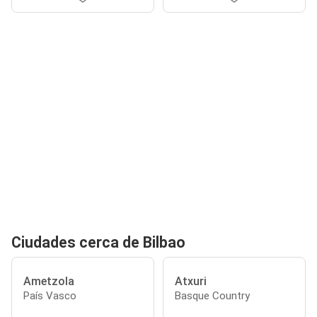
Ciudades cerca de Bilbao
Ametzola
Atxuri
País Vasco
Basque Country