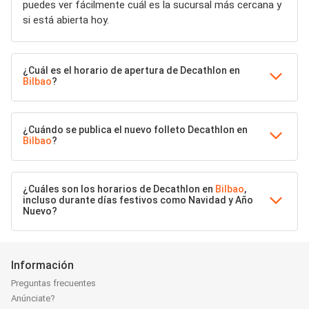
puedes ver fácilmente cuál es la sucursal más cercana y
si está abierta hoy.
¿Cuál es el horario de apertura de Decathlon en
Bilbao
?
¿Cuándo se publica el nuevo folleto Decathlon en
Bilbao
?
¿Cuáles son los horarios de Decathlon en
Bilbao
,
incluso durante días festivos como Navidad y Año
Nuevo?
Información
Preguntas frecuentes
Anúnciate?