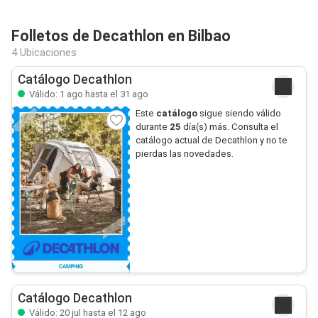
Folletos de Decathlon en Bilbao
4 Ubicaciones
Catálogo Decathlon
Válido: 1 ago hasta el 31 ago
Este
catálogo
sigue siendo válido
durante
25
día(s) más. Consulta el
catálogo actual de Decathlon y no te
pierdas las novedades.
Catálogo Decathlon
Válido: 20 jul hasta el 12 ago