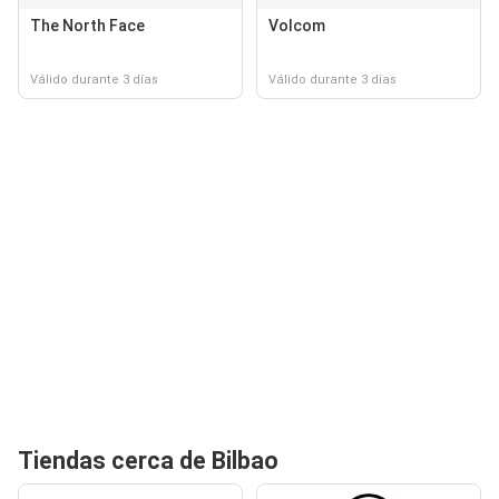
The North Face
Volcom
Válido durante 3 días
Válido durante 3 días
Tiendas cerca de Bilbao