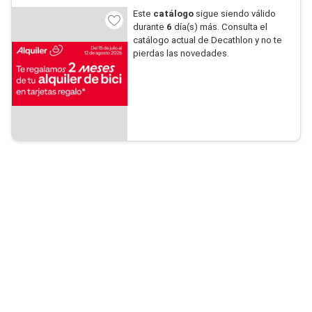
Este
catálogo
sigue siendo válido
durante
6
día(s) más. Consulta el
catálogo actual de Decathlon y no te
pierdas las novedades.