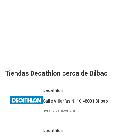
Tiendas Decathlon cerca de Bilbao
Decathlon
Calle Villarías Nº10 48001 Bilbao
horario de apertura
Decathlon