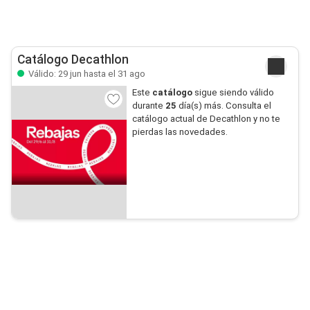
Catálogo Decathlon
Válido: 29 jun hasta el 31 ago
Este
catálogo
sigue siendo válido
durante
25
día(s) más. Consulta el
catálogo actual de Decathlon y no te
pierdas las novedades.