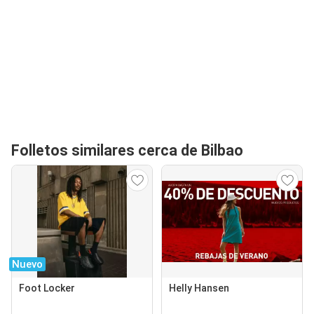
Folletos similares cerca de Bilbao
Nuevo
Foot Locker
Helly Hansen