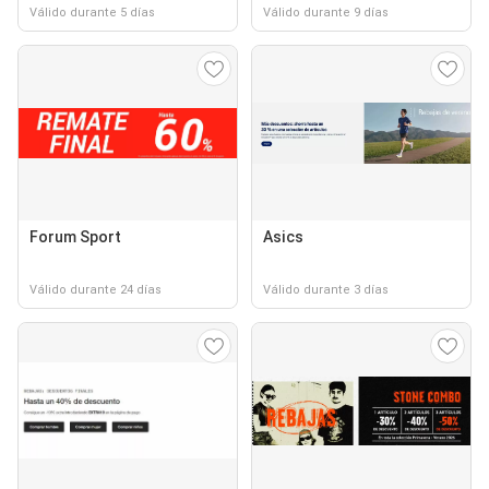
Válido durante 5 días
Válido durante 9 días
Forum Sport
Asics
Válido durante 24 días
Válido durante 3 días