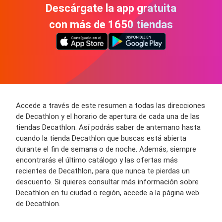
Descárgate la app gratuita
con más de 1650 tiendas
Accede a través de este resumen a todas las direcciones
de Decathlon y el horario de apertura de cada una de las
tiendas Decathlon. Así podrás saber de antemano hasta
cuando la tienda Decathlon que buscas está abierta
durante el fin de semana o de noche. Además, siempre
encontrarás el último catálogo y las ofertas más
recientes de Decathlon, para que nunca te pierdas un
descuento. Si quieres consultar más información sobre
Decathlon en tu ciudad o región, accede a la página web
de Decathlon.