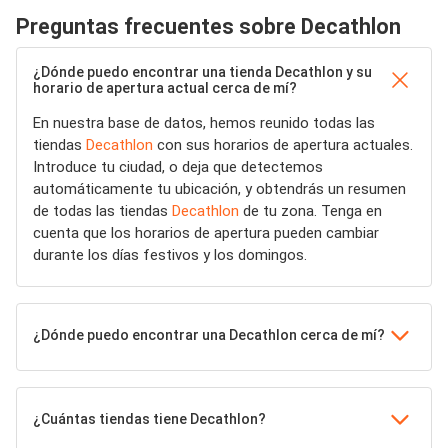
Preguntas frecuentes sobre Decathlon
¿Dónde puedo encontrar una tienda Decathlon y su
horario de apertura actual cerca de mí?
En nuestra base de datos, hemos reunido todas las
tiendas
Decathlon
con sus horarios de apertura actuales.
Introduce tu ciudad, o deja que detectemos
automáticamente tu ubicación, y obtendrás un resumen
de todas las tiendas
Decathlon
de tu zona. Tenga en
cuenta que los horarios de apertura pueden cambiar
durante los días festivos y los domingos.
¿Dónde puedo encontrar una Decathlon cerca de mí?
¿Cuántas tiendas tiene Decathlon?