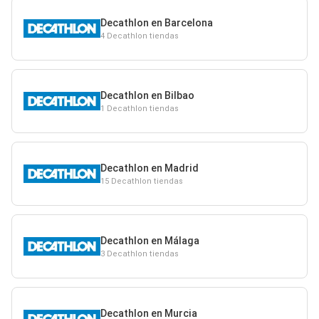
Decathlon en Barcelona
4 Decathlon tiendas
Decathlon en Bilbao
1 Decathlon tiendas
Decathlon en Madrid
15 Decathlon tiendas
Decathlon en Málaga
3 Decathlon tiendas
Decathlon en Murcia