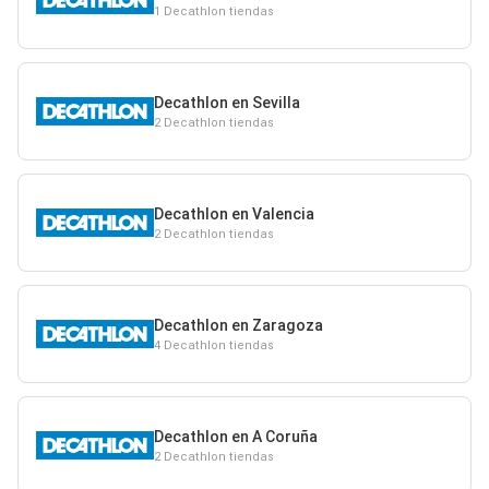
1 Decathlon tiendas
Decathlon en Sevilla
2 Decathlon tiendas
Decathlon en Valencia
2 Decathlon tiendas
Decathlon en Zaragoza
4 Decathlon tiendas
Decathlon en A Coruña
2 Decathlon tiendas