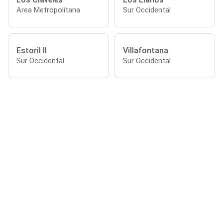
Area Metropolitana
Sur Occidental
Estoril II
Villafontana
Sur Occidental
Sur Occidental