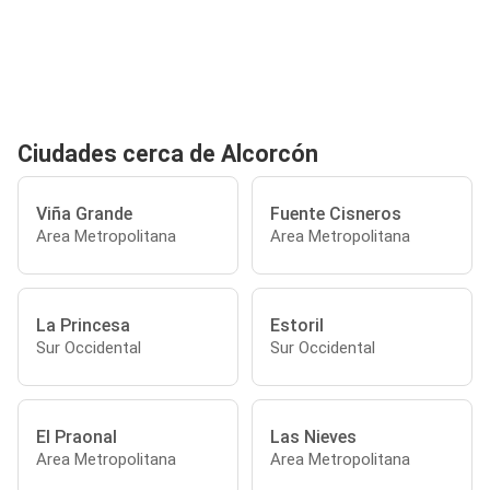
Ciudades cerca de Alcorcón
Viña Grande
Fuente Cisneros
Area Metropolitana
Area Metropolitana
La Princesa
Estoril
Sur Occidental
Sur Occidental
El Praonal
Las Nieves
Area Metropolitana
Area Metropolitana