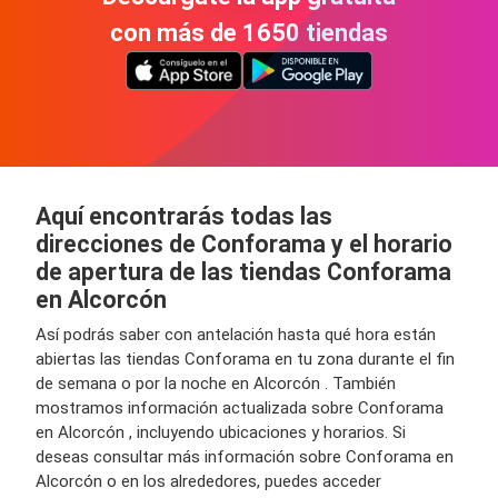
con más de 1650 tiendas
Aquí encontrarás todas las
direcciones de Conforama y el horario
de apertura de las tiendas Conforama
en Alcorcón
Así podrás saber con antelación hasta qué hora están
abiertas las tiendas Conforama en tu zona durante el fin
de semana o por la noche en Alcorcón . También
mostramos información actualizada sobre Conforama
en Alcorcón , incluyendo ubicaciones y horarios. Si
deseas consultar más información sobre Conforama en
Alcorcón o en los alrededores, puedes acceder