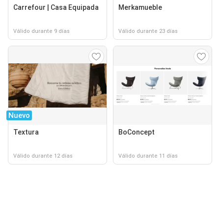
Carrefour | Casa Equipada
Merkamueble
Válido durante 9 días
Válido durante 23 días
Nuevo
Textura
BoConcept
Válido durante 12 días
Válido durante 11 días