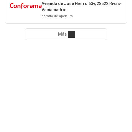
Avenida de José Hierro 63v, 28522 Rivas-
Vaciamadrid
horario de apertura
Más