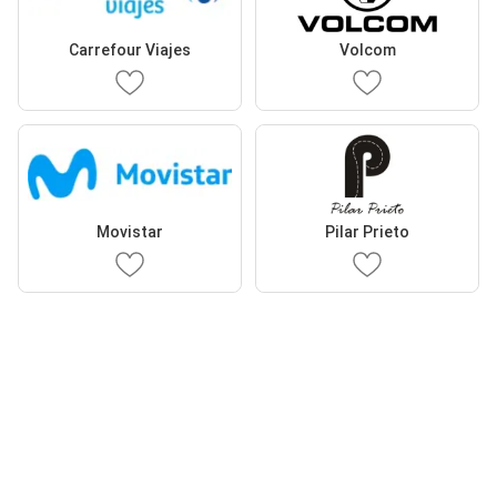
Carrefour Viajes
Volcom
Movistar
Pilar Prieto