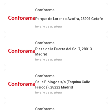
Conforama
Parque de Lorenzo Azofra, 28901 Getafe
horario de apertura
Conforama
Plaza de la Puerta del Sol 7, 28013
Madrid
horario de apertura
Conforama
Calle Biólogos s/n (Esquina Calle
Físicos), 28222 Madrid
horario de apertura
Conforama