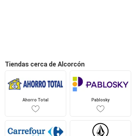
Tiendas cerca de Alcorcón
Ahorro Total
Pablosky