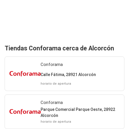
Tiendas Conforama cerca de Alcorcón
Conforama
Calle Fátima, 28921 Alcorcón
horario de apertura
Conforama
Parque Comercial Parque Oeste, 28922
Alcorcón
horario de apertura