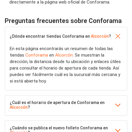
directamente a la página web oficial de Conforama.
Preguntas frecuentes sobre Conforama
¿Dónde encontrar tiendas Conforama en
Alcorcón
?
En esta página encontrarás un resumen de todas las
tiendas
Conforama
en
Alcorcón
. Se muestran la
dirección, la distancia desde tu ubicación y enlaces útiles
para consultar el horario de apertura de cada tienda. Así
puedes ver fácilmente cuál es la sucursal más cercana y
si está abierta hoy.
¿Cuál es el horario de apertura de Conforama en
Alcorcón
?
¿Cuándo se publica el nuevo folleto Conforama en