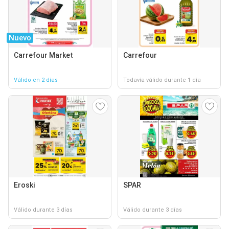
Nuevo
Carrefour Market
Carrefour
Válido en 2 días
Todavía válido durante 1 día
Eroski
SPAR
Válido durante 3 días
Válido durante 3 días