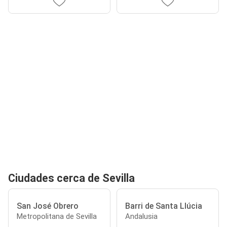
Ciudades cerca de Sevilla
San José Obrero
Barri de Santa Llúcia
Metropolitana de Sevilla
Andalusia