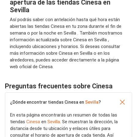
apertura de las tiendas Cinesa en
Sevilla
Así podrás saber con antelación hasta qué hora están
abiertas las tiendas Cinesa en tu zona durante el fin de
semana o por la noche en Sevilla . También mostramos
información actualizada sobre Cinesa en Sevilla ,
incluyendo ubicaciones y horarios. Si deseas consultar
más información sobre Cinesa en Sevilla o en los
alrededores, puedes acceder directamente a la página
web oficial de Cinesa.
Preguntas frecuentes sobre Cinesa
¿Dónde encontrar tiendas Cinesa en
Sevilla
?
En esta página encontrarás un resumen de todas las
tiendas
Cinesa
en
Sevilla
. Se muestran la dirección, la
distancia desde tu ubicación y enlaces útiles para
consultar el horario de apertura de cada tienda. Así