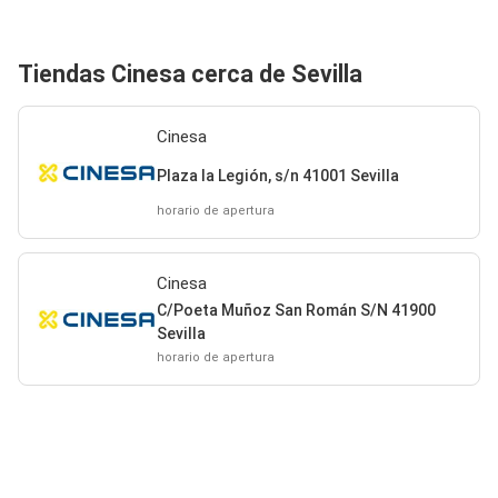
Tiendas Cinesa cerca de Sevilla
Cinesa
Plaza la Legión, s/n 41001 Sevilla
horario de apertura
Cinesa
C/Poeta Muñoz San Román S/N 41900
Sevilla
horario de apertura