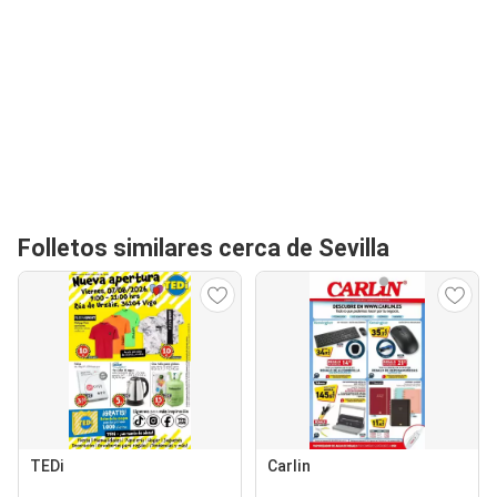
Folletos similares cerca de Sevilla
TEDi
Carlin