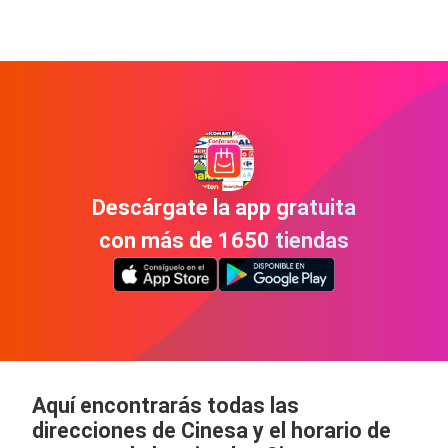
Descárgate la app gratuita
con más de 1650 tiendas
Aquí encontrarás todas las
direcciones de Cinesa y el horario de