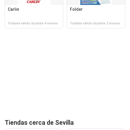
Carlin
Folder
Todavía válido durante 4 meses
Todavía válido durante 2 meses
Tiendas cerca de Sevilla