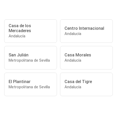
Casa de los
Centro Internacional
Mercaderes
Andalucía
Andalucía
San Julián
Casa Morales
Metropolitana de Sevilla
Andalucía
El Plantinar
Casa del Tigre
Metropolitana de Sevilla
Andalucía