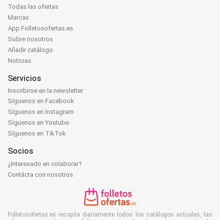
Todas las ofertas
Marcas
App Folletosofertas.es
Sobre nosotros
Añadir catálogo
Noticias
Servicios
Inscribirse en la newsletter
Síguenos en Facebook
Síguenos en Instagram
Síguenos en Youtube
Síguenos en TikTok
Socios
¿Interesado en colaborar?
Contácta con nosotros
Folletosofertas.es recopila diariamente todos los catálogos actuales, las