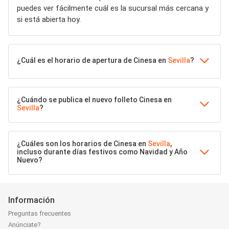
puedes ver fácilmente cuál es la sucursal más cercana y
si está abierta hoy.
¿Cuál es el horario de apertura de Cinesa en
Sevilla
?
¿Cuándo se publica el nuevo folleto Cinesa en
Sevilla
?
¿Cuáles son los horarios de Cinesa en
Sevilla
,
incluso durante días festivos como Navidad y Año
Nuevo?
Información
Preguntas frecuentes
Anúnciate?