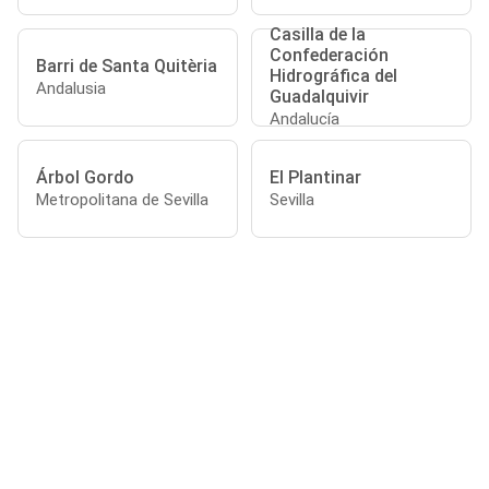
Casilla de la
Confederación
Barri de Santa Quitèria
Hidrográfica del
Andalusia
Guadalquivir
Andalucía
Árbol Gordo
El Plantinar
Metropolitana de Sevilla
Sevilla