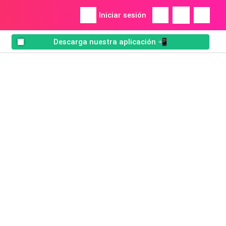
Iniciar sesión
Descarga nuestra aplicación 📲