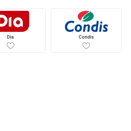
Dia
Condis