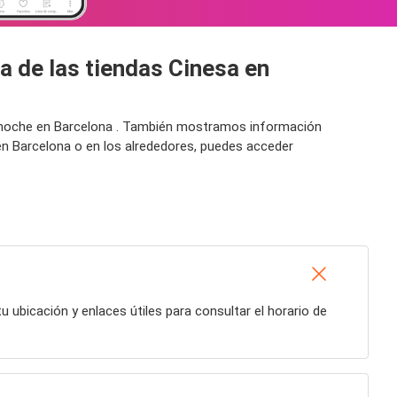
a de las tiendas Cinesa en
la noche en Barcelona . También mostramos información
en Barcelona o en los alrededores, puedes acceder
tu ubicación y enlaces útiles para consultar el horario de