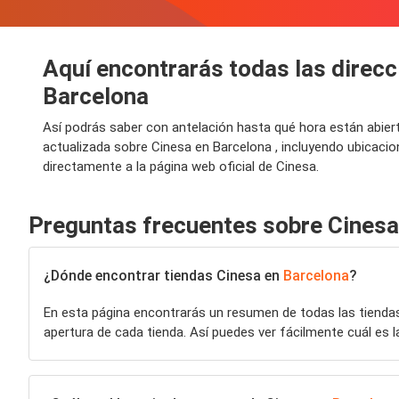
Aquí encontrarás todas las direcci
Barcelona
Así podrás saber con antelación hasta qué hora están abier
actualizada sobre Cinesa en Barcelona , incluyendo ubicaci
directamente a la página web oficial de Cinesa.
Preguntas frecuentes sobre Cinesa
¿Dónde encontrar tiendas Cinesa en
Barcelona
?
En esta página encontrarás un resumen de todas las tiend
apertura de cada tienda. Así puedes ver fácilmente cuál es l