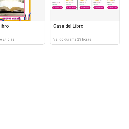
Libro
Casa del Libro
e 24 días
Válido durante 23 horas