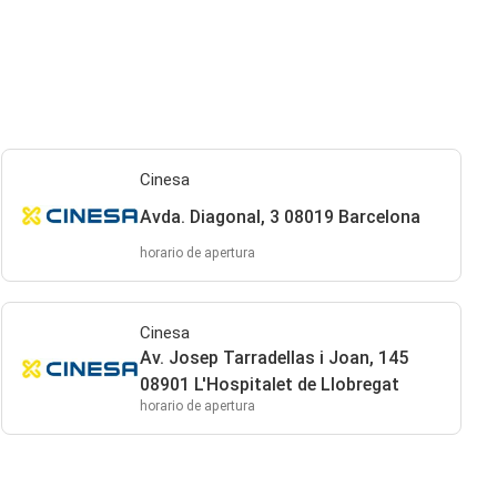
Cinesa
Avda. Diagonal, 3 08019 Barcelona
horario de apertura
Cinesa
Av. Josep Tarradellas i Joan, 145
08901 L'Hospitalet de Llobregat
horario de apertura