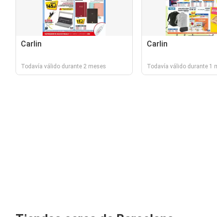
Carlin
Carlin
Todavía válido durante 2 meses
Todavía válido durante 1