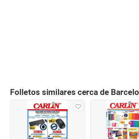
Folletos similares cerca de Barcel