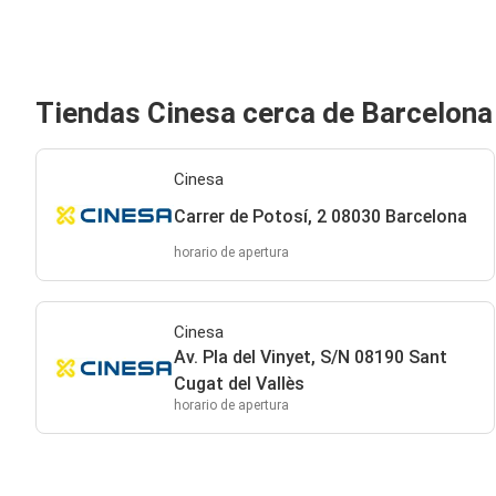
Tiendas Cinesa cerca de Barcelona
Cinesa
Carrer de Potosí, 2 08030 Barcelona
horario de apertura
Cinesa
Av. Pla del Vinyet, S/N 08190 Sant
Cugat del Vallès
horario de apertura