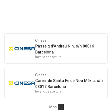
Cinesa
Passeig d'Andreu Nin, s/n 08016
Barcelona
horario de apertura
Cinesa
Carrer de Santa Fe de Nou Mèxic, s/n
08017 Barcelona
horario de apertura
Más