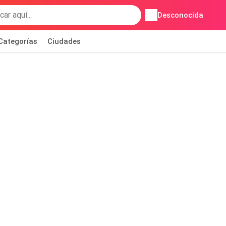
Desconocida
Categorías
Ciudades