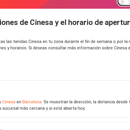
ones de Cinesa y el horario de apertur
tas las tiendas Cinesa en tu zona durante el fin de semana o por 
ones y horarios. Si deseas consultar más información sobre Cinesa 
as
Cinesa
en
Barcelona
. Se muestran la dirección, la distancia desde 
a sucursal más cercana y si está abierta hoy.