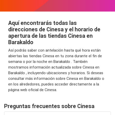
Aquí encontrarás todas las
direcciones de Cinesa y el horario de
apertura de las tiendas Cinesa en
Barakaldo
Así podrás saber con antelación hasta qué hora están
abiertas las tiendas Cinesa en tu zona durante el fin de
semana o por la noche en Barakaldo . También
mostramos información actualizada sobre Cinesa en
Barakaldo , incluyendo ubicaciones y horarios. Si deseas
consultar más información sobre Cinesa en Barakaldo o
en los alrededores, puedes acceder directamente a la
página web oficial de Cinesa.
Preguntas frecuentes sobre Cinesa