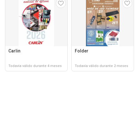
Carlin
Folder
Todavía válido durante 4 meses
Todavía válido durante 2 meses