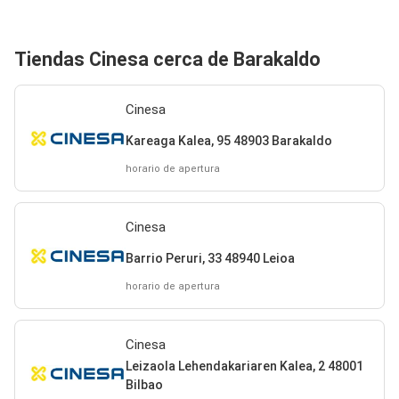
Tiendas Cinesa cerca de Barakaldo
Cinesa
Kareaga Kalea, 95 48903 Barakaldo
horario de apertura
Cinesa
Barrio Peruri, 33 48940 Leioa
horario de apertura
Cinesa
Leizaola Lehendakariaren Kalea, 2 48001
Bilbao