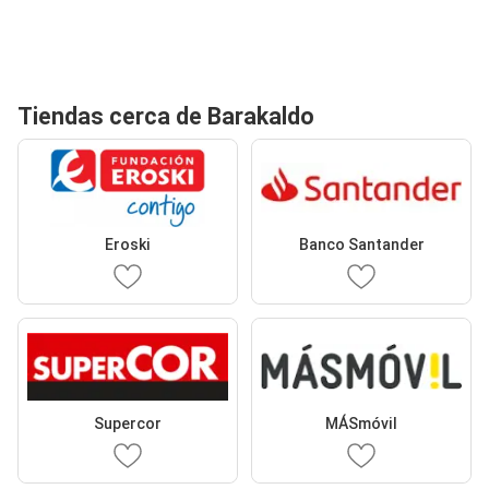
Tiendas cerca de Barakaldo
Eroski
Banco Santander
Supercor
MÁSmóvil