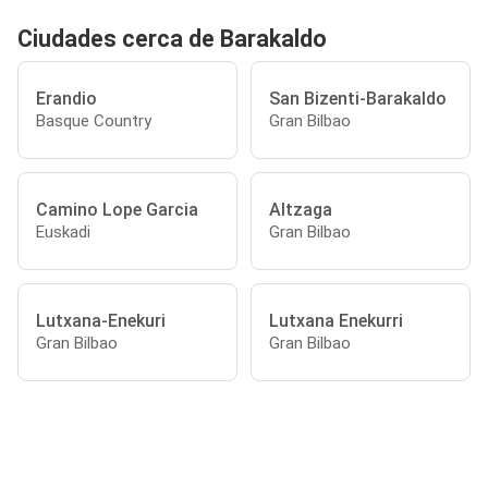
Ciudades cerca de Barakaldo
Erandio
San Bizenti-Barakaldo
Basque Country
Gran Bilbao
Camino Lope Garcia
Altzaga
Euskadi
Gran Bilbao
Lutxana-Enekuri
Lutxana Enekurri
Gran Bilbao
Gran Bilbao