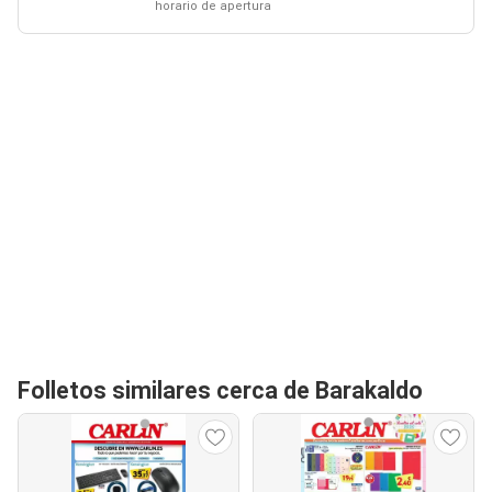
horario de apertura
Folletos similares cerca de Barakaldo