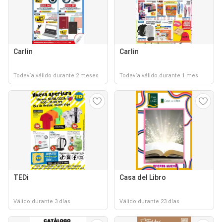
Carlin
Carlin
Todavía válido durante 2 meses
Todavía válido durante 1 mes
TEDi
Casa del Libro
Válido durante 3 días
Válido durante 23 días