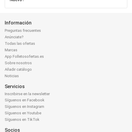
Información
Preguntas frecuentes
Anúnciate?
Todas las ofertas
Marcas
App Folletosofertas.es
Sobre nosotros
Añadir catálogo
Noticias
Servicios
Inscribirse en la newsletter
Síguenos en Facebook
Síguenos en Instagram
Síguenos en Youtube
Síguenos en TikTok
Socios