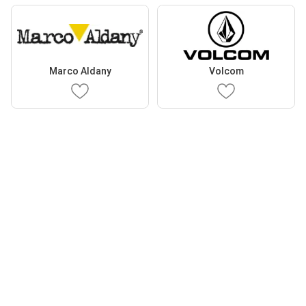
Marco Aldany
Volcom