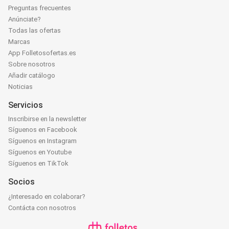
Preguntas frecuentes
Anúnciate?
Todas las ofertas
Marcas
App Folletosofertas.es
Sobre nosotros
Añadir catálogo
Noticias
Servicios
Inscribirse en la newsletter
Síguenos en Facebook
Síguenos en Instagram
Síguenos en Youtube
Síguenos en TikTok
Socios
¿Interesado en colaborar?
Contácta con nosotros