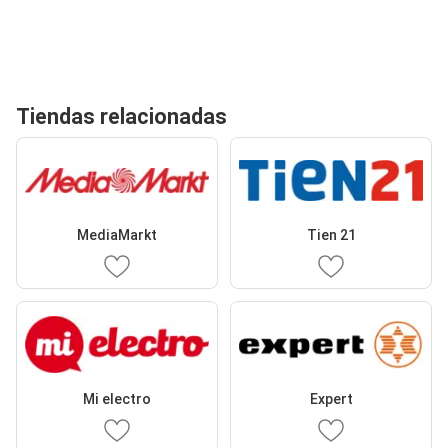
Tiendas relacionadas
MediaMarkt
Tien 21
Mi electro
Expert