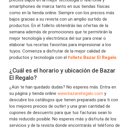
precios bajos en la mejor tecnología o telefonía y
smartphones de marca tanto en sus tiendas físicas
como en la tienda online. Siempre con los precios más
bajos gracias a su revista con un amplio surtido de
productos. En el folleto obtendrás las ofertas de la
semana además de promociones que te permitirán la
mejor tecnología y electrónica del sur para crear o
elaborar tus recetas favoritas para impresionar a los
tuyos. Comienza a disfrutar de la mejor calidad de
productos y tecnología con el
folleto Bazar El Regalo
.
¿Cuál es el horario y ubicación de Bazar
El Regalo?
¿Aún te han quedado dudas? No esperes más. Entra en
su página y tienda online
www.bazarelregalo.com
y
descubre los catálogos que tienen preparado para ti con
los mejores precios de outlet y una gran cantidad de
cupones de descuento para que tus facturas sean lo
más reducido posible. No esperes más y disfruta de los
servicios y de la revista donde encontrarás el teléfono de