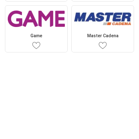
Game
Master Cadena