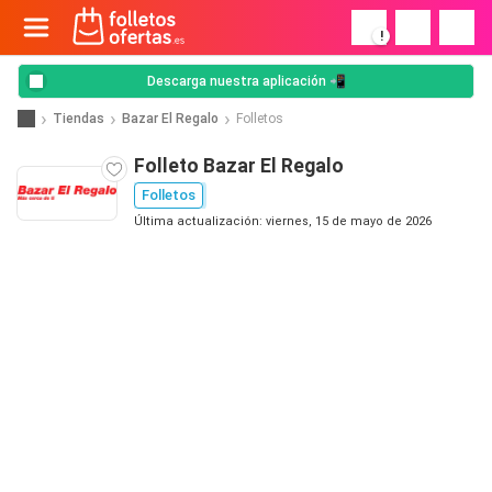
!
Descarga nuestra aplicación 📲
Tiendas
Bazar El Regalo
Folletos
Folleto Bazar El Regalo
Folletos
Última actualización: viernes, 15 de mayo de 2026