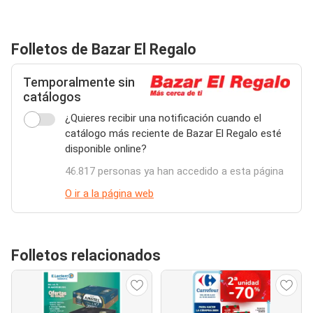
Folletos de Bazar El Regalo
Temporalmente sin
catálogos
¿Quieres recibir una notificación cuando el
catálogo más reciente de Bazar El Regalo esté
disponible online?
46.817 personas ya han accedido a esta página
O ir a la página web
Folletos relacionados