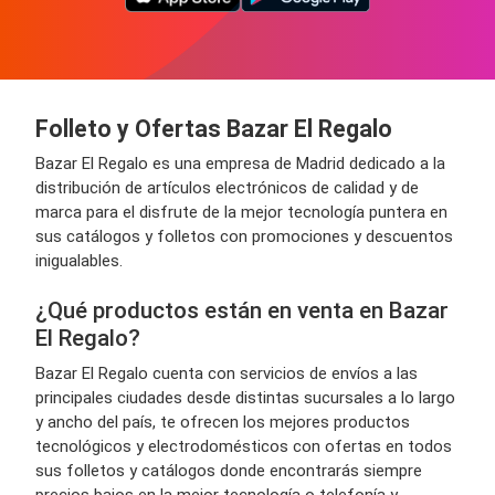
Folleto y Ofertas Bazar El Regalo
Bazar El Regalo es una empresa de Madrid dedicado a la
distribución de artículos electrónicos de calidad y de
marca para el disfrute de la mejor tecnología puntera en
sus catálogos y folletos con promociones y descuentos
inigualables.
¿Qué productos están en venta en Bazar
El Regalo?
Bazar El Regalo cuenta con servicios de envíos a las
principales ciudades desde distintas sucursales a lo largo
y ancho del país, te ofrecen los mejores productos
tecnológicos y electrodomésticos con ofertas en todos
sus folletos y catálogos donde encontrarás siempre