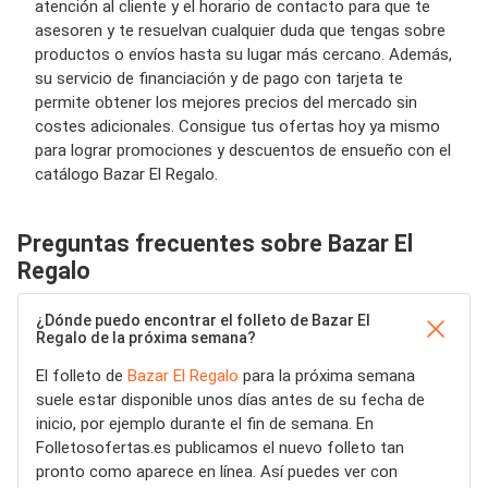
atención al cliente y el horario de contacto para que te
asesoren y te resuelvan cualquier duda que tengas sobre
productos o envíos hasta su lugar más cercano. Además,
su servicio de financiación y de pago con tarjeta te
permite obtener los mejores precios del mercado sin
costes adicionales. Consigue tus ofertas hoy ya mismo
para lograr promociones y descuentos de ensueño con el
catálogo Bazar El Regalo.
Preguntas frecuentes sobre Bazar El
Regalo
¿Dónde puedo encontrar el folleto de Bazar El
Regalo de la próxima semana?
El folleto de
Bazar El Regalo
para la próxima semana
suele estar disponible unos días antes de su fecha de
inicio, por ejemplo durante el fin de semana. En
Folletosofertas.es publicamos el nuevo folleto tan
pronto como aparece en línea. Así puedes ver con