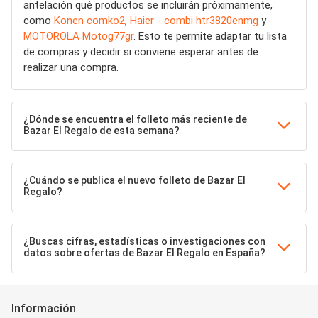
antelación qué productos se incluirán próximamente,
como
Konen comko2
,
Haier - combi htr3820enmg
y
MOTOROLA Motog77gr
. Esto te permite adaptar tu lista
de compras y decidir si conviene esperar antes de
realizar una compra.
¿Dónde se encuentra el folleto más reciente de
Bazar El Regalo de esta semana?
¿Cuándo se publica el nuevo folleto de Bazar El
Regalo?
¿Buscas cifras, estadísticas o investigaciones con
datos sobre ofertas de Bazar El Regalo en España?
Información