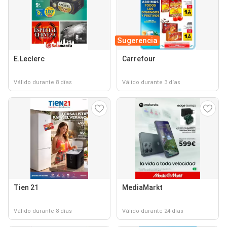
Sugerencia
E.Leclerc
Carrefour
Válido durante 8 días
Válido durante 3 días
Tien 21
MediaMarkt
Válido durante 8 días
Válido durante 24 días