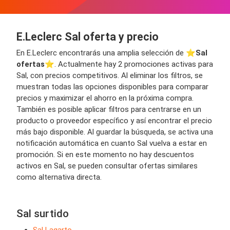
E.Leclerc Sal oferta y precio
En E.Leclerc encontrarás una amplia selección de ⭐️
Sal
ofertas
⭐️. Actualmente hay 2 promociones activas para
Sal, con precios competitivos. Al eliminar los filtros, se
muestran todas las opciones disponibles para comparar
precios y maximizar el ahorro en la próxima compra.
También es posible aplicar filtros para centrarse en un
producto o proveedor específico y así encontrar el precio
más bajo disponible. Al guardar la búsqueda, se activa una
notificación automática en cuanto Sal vuelva a estar en
promoción. Si en este momento no hay descuentos
activos en Sal, se pueden consultar ofertas similares
como alternativa directa.
Sal surtido