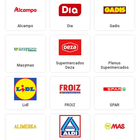
Alcampo
Dia
Gadis
Supermercados
Plenus
Masymas
Deza
Supermercados
Lidl
FROIZ
SPAR