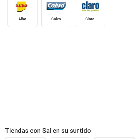
Albo
Calvo
Claro
Tiendas con Sal en su surtido