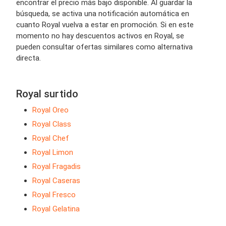
encontrar el precio más bajo disponible. Al guardar la
búsqueda, se activa una notificación automática en
cuanto Royal vuelva a estar en promoción. Si en este
momento no hay descuentos activos en Royal, se
pueden consultar ofertas similares como alternativa
directa.
Royal surtido
Royal Oreo
Royal Class
Royal Chef
Royal Limon
Royal Fragadis
Royal Caseras
Royal Fresco
Royal Gelatina