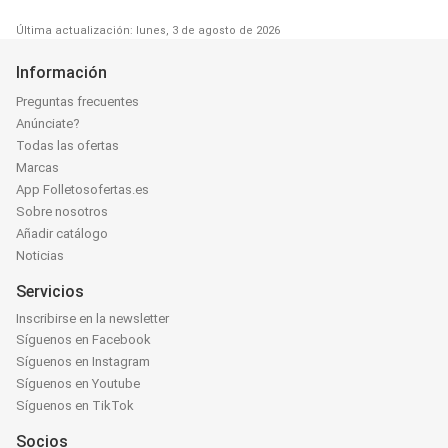
Última actualización: lunes, 3 de agosto de 2026
Información
Preguntas frecuentes
Anúnciate?
Todas las ofertas
Marcas
App Folletosofertas.es
Sobre nosotros
Añadir catálogo
Noticias
Servicios
Inscribirse en la newsletter
Síguenos en Facebook
Síguenos en Instagram
Síguenos en Youtube
Síguenos en TikTok
Socios