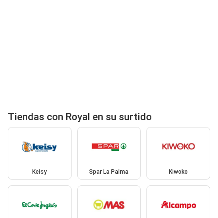
Tiendas con Royal en su surtido
Keisy
Spar La Palma
Kiwoko