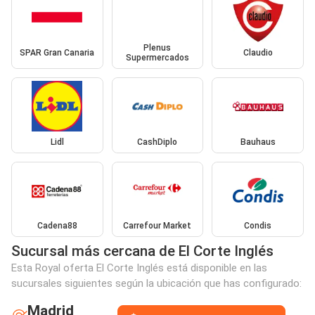
Plenus
SPAR Gran Canaria
Claudio
Supermercados
Lidl
CashDiplo
Bauhaus
Cadena88
Carrefour Market
Condis
Sucursal más cercana de El Corte Inglés
Esta Royal oferta El Corte Inglés está disponible en las
sucursales siguientes según la ubicación que has configurado:
Madrid