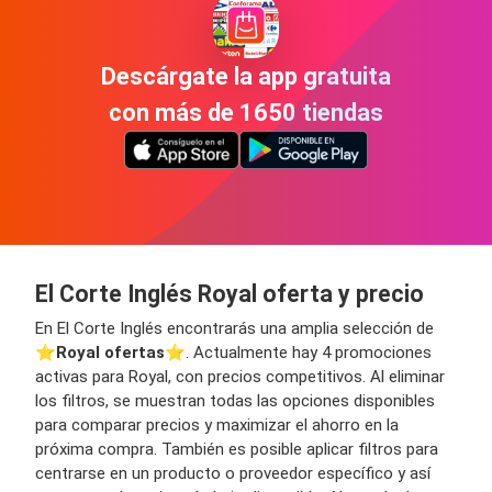
Descárgate la app gratuita
con más de 1650 tiendas
El Corte Inglés Royal oferta y precio
En El Corte Inglés encontrarás una amplia selección de
⭐️
Royal ofertas
⭐️. Actualmente hay 4 promociones
activas para Royal, con precios competitivos. Al eliminar
los filtros, se muestran todas las opciones disponibles
para comparar precios y maximizar el ahorro en la
próxima compra. También es posible aplicar filtros para
centrarse en un producto o proveedor específico y así