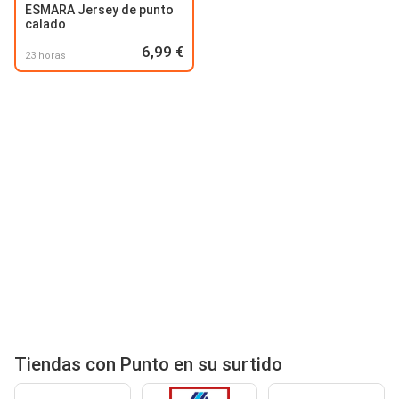
ESMARA Jersey de punto
calado
6,99 €
23 horas
Tiendas con Punto en su surtido