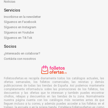
Noticias
Servicios
Inscribirse en la newsletter
Síguenos en Facebook
Síguenos en Instagram
Síguenos en Youtube
Síguenos en TikTok
Socios
¿Interesado en colaborar?
Contácta con nosotros
Folletosofertas.es recopila diariamente todos los catálogos actuales, las
ofertas semanales, los folletos comerciales, las revistas y demás
publicaciones de todas las tiendas de España. Así podemos mantenerte
completamente informado/a sobre las promociones de los folletos, los
descuentos y las ofertas que te interesan y también puedes encontrar
chollos, rebajas y descuentos en las tiendas de tu zona. Normalmente
nuestra página cuenta con los catálogos más recientes antes de que
lleguen incluso a tu correo, y además puedes acceder a los folletos en el
trabajo, la escuela o en la propia tienda. Establece Folletosofertas.es como