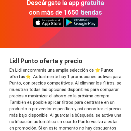
Descárgate la app gratuita
con más de 1650 tiendas
Lidl Punto oferta y precio
En Lidl encontrarás una amplia selección de ⭐️
Punto
ofertas
⭐️. Actualmente hay 1 promociones activas para
Punto, con precios competitivos. Al eliminar los filtros, se
muestran todas las opciones disponibles para comparar
precios y maximizar el ahorro en la próxima compra.
También es posible aplicar filtros para centrarse en un
producto o proveedor específico y así encontrar el precio
más bajo disponible. Al guardar la búsqueda, se activa una
notificación automática en cuanto Punto vuelva a estar
en promoción. Si en este momento no hay descuentos