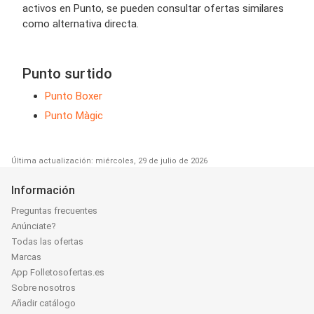
activos en Punto, se pueden consultar ofertas similares
como alternativa directa.
Punto surtido
Punto Boxer
Punto Màgic
Última actualización: miércoles, 29 de julio de 2026
Información
Preguntas frecuentes
Anúnciate?
Todas las ofertas
Marcas
App Folletosofertas.es
Sobre nosotros
Añadir catálogo