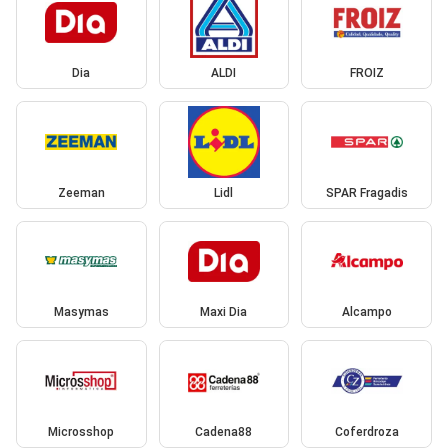
Dia
ALDI
FROIZ
Zeeman
Lidl
SPAR Fragadis
Masymas
Maxi Dia
Alcampo
Microsshop
Cadena88
Coferdroza