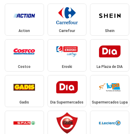
Action
Carrefour
Shein
Costco
Eroski
La Plaza de DIA
Gadis
Dia Supermercados
Supermercados Lupa