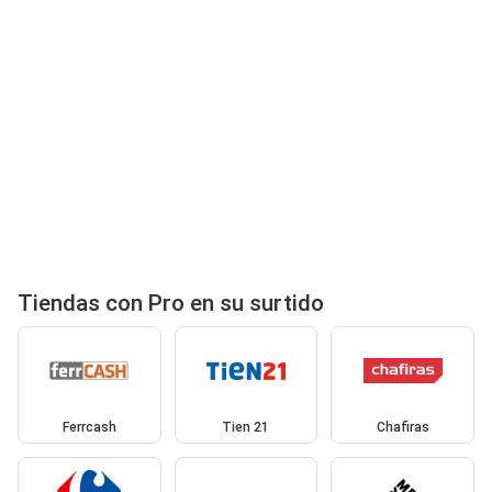
Tiendas con Pro en su surtido
Ferrcash
Tien 21
Chafiras