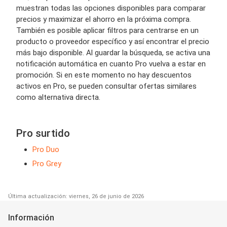
muestran todas las opciones disponibles para comparar
precios y maximizar el ahorro en la próxima compra.
También es posible aplicar filtros para centrarse en un
producto o proveedor específico y así encontrar el precio
más bajo disponible. Al guardar la búsqueda, se activa una
notificación automática en cuanto Pro vuelva a estar en
promoción. Si en este momento no hay descuentos
activos en Pro, se pueden consultar ofertas similares
como alternativa directa.
Pro surtido
Pro Duo
Pro Grey
Última actualización: viernes, 26 de junio de 2026
Información