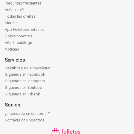
Preguntas frecuentes
Anúnciate?
Todas las ofertas
Marcas
App Folletosofertas.es
Sobre nosotros
Añadir catálogo
Noticias
Servicios
Inscribirse en la newsletter
Síguenos en Facebook
Síguenos en Instagram
Síguenos en Youtube
Síguenos en TikTok
Socios
¿Interesado en colaborar?
Contácta con nosotros