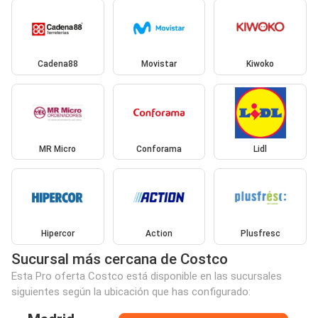
Cadena88
Movistar
Kiwoko
MR Micro
Conforama
Lidl
Hipercor
Action
Plusfresc
Sucursal más cercana de Costco
Esta Pro oferta Costco está disponible en las sucursales
siguientes según la ubicación que has configurado: