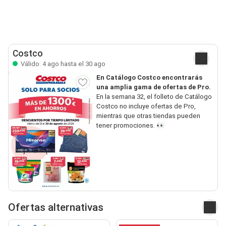
Costco
Válido: 4 ago hasta el 30 ago
En Catálogo Costco encontrarás
una amplia gama de ofertas de Pro.
En la semana 32, el folleto de Catálogo
Costco no incluye ofertas de Pro,
mientras que otras tiendas pueden
tener promociones. 👀
Ofertas alternativas