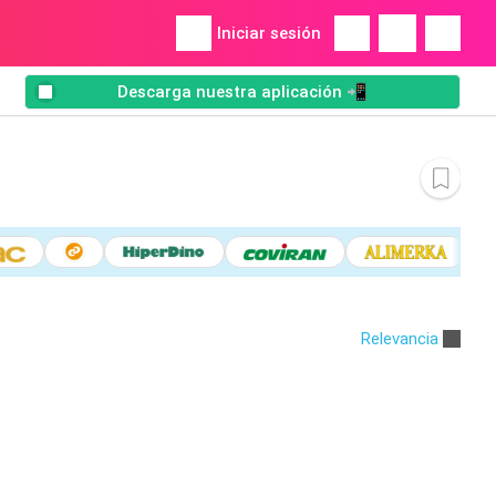
Iniciar sesión
Descarga nuestra aplicación 📲
Relevancia