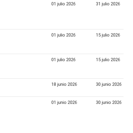
01 julio 2026
31 julio 2026
01 julio 2026
15 julio 2026
01 julio 2026
15 julio 2026
18 junio 2026
30 junio 2026
01 junio 2026
30 junio 2026