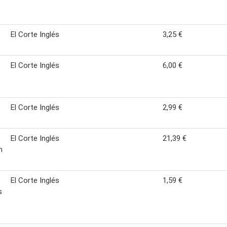
El Corte Inglés
3,25 €
El Corte Inglés
6,00 €
El Corte Inglés
2,99 €
El Corte Inglés
21,39 €
n
El Corte Inglés
1,59 €
s