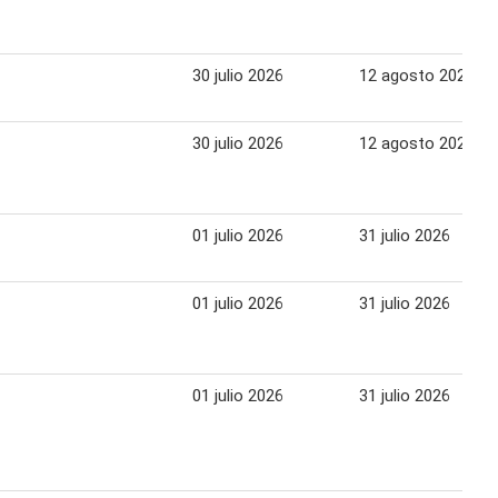
30 julio 2026
12 agosto 2026
30 julio 2026
12 agosto 2026
01 julio 2026
31 julio 2026
01 julio 2026
31 julio 2026
01 julio 2026
31 julio 2026