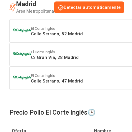
Madrid
Detectar automáticamente
Area Metropolitana
El Corte Inglés
Calle Serrano, 52 Madrid
El Corte Inglés
C/ Gran Vía, 28 Madrid
El Corte Inglés
Calle Serrano, 47 Madrid
Precio Pollo El Corte Inglés🕒
Oferta
Nombre