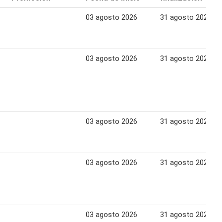
03 agosto 2026
31 agosto 2026
03 agosto 2026
31 agosto 2026
03 agosto 2026
31 agosto 2026
03 agosto 2026
31 agosto 2026
03 agosto 2026
31 agosto 2026