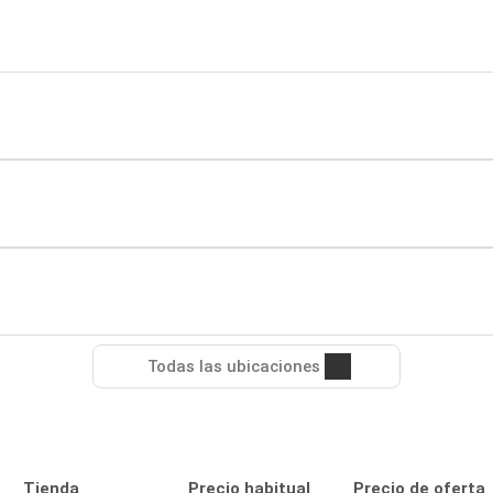
Todas las ubicaciones
Tienda
Precio habitual
Precio de oferta