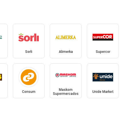
Sorli
Alimerka
Supercor
Maskom
Consum
Unide Market
Supermercados