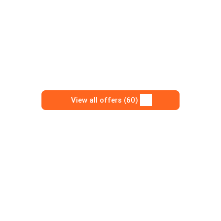
View all offers (60)