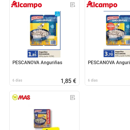
PESCANOVA Anguriñas
PESCANOVA Anguri
1,85 €
6 días
6 días