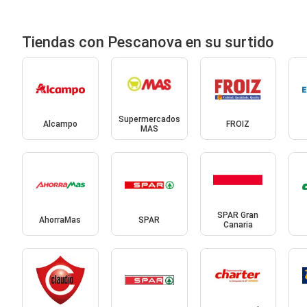
Tiendas con Pescanova en su surtido
Supermercados
Alcampo
FROIZ
MAS
SPAR Gran
AhorraMas
SPAR
Canaria