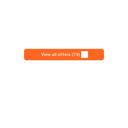
View all offers (74)