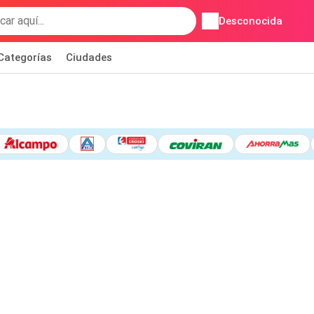
Desconocida
Categorías
Ciudades