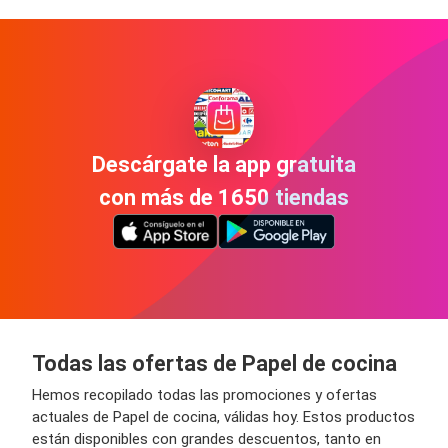
Descárgate la app gratuita
con más de 1650 tiendas
Todas las ofertas de Papel de cocina
Hemos recopilado todas las promociones y ofertas
actuales de Papel de cocina, válidas hoy. Estos productos
están disponibles con grandes descuentos, tanto en