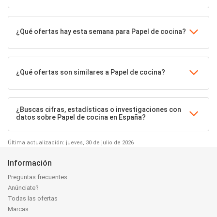
¿Qué ofertas hay esta semana para Papel de cocina?
¿Qué ofertas son similares a Papel de cocina?
¿Buscas cifras, estadísticas o investigaciones con
datos sobre Papel de cocina en España?
Última actualización: jueves, 30 de julio de 2026
Información
Preguntas frecuentes
Anúnciate?
Todas las ofertas
Marcas