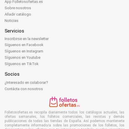
App Folletosofertas.es
Sobre nosotros
Añadir catálogo
Noticias
Servicios
Inscribirse en la newsletter
Síguenos en Facebook
Síguenos en Instagram
Síguenos en Youtube
Síguenos en TikTok
Socios
¿Interesado en colaborar?
Contácta con nosotros
Folletosofertas.es recopila diariamente todos los catálogos actuales, las
ofertas semanales, los folletos comerciales, las revistas y demás
publicaciones de todas las tiendas de España. Así podemos mantenerte
completamente informado/a sobre las promociones de los folletos, los