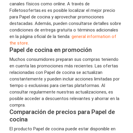
canales físicos como online. A través de
Folletosofertas.es es posible localizar el mejor precio
para Papel de cocina y aprovechar promociones
destacadas. Además, pueden consultarse detalles sobre
condiciones de entrega gratuita o términos adicionales
en la página oficial de la tienda:
general information of
the store
.
Papel de cocina en promoción
Muchos consumidores preparan sus compras teniendo
en cuenta las promociones más recientes. Las ofertas
relacionadas con Papel de cocina se actualizan
constantemente y pueden incluir acciones limitadas por
tiempo o exclusivas para ciertas plataformas. Al
consultar regularmente nuestras actualizaciones, es
posible acceder a descuentos relevantes y ahorrar en la
compra.
Comparación de precios para Papel de
cocina
El producto Papel de cocina puede estar disponible en