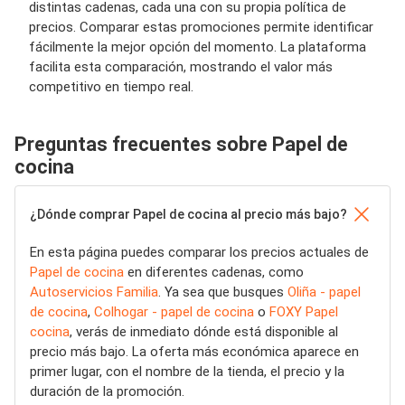
distintas cadenas, cada una con su propia política de
precios. Comparar estas promociones permite identificar
fácilmente la mejor opción del momento. La plataforma
facilita esta comparación, mostrando el valor más
competitivo en tiempo real.
Preguntas frecuentes sobre Papel de
cocina
¿Dónde comprar Papel de cocina al precio más bajo?
En esta página puedes comparar los precios actuales de
Papel de cocina
en diferentes cadenas, como
Autoservicios Familia
. Ya sea que busques
Oliña - papel
de cocina
,
Colhogar - papel de cocina
o
FOXY Papel
cocina
, verás de inmediato dónde está disponible al
precio más bajo. La oferta más económica aparece en
primer lugar, con el nombre de la tienda, el precio y la
duración de la promoción.