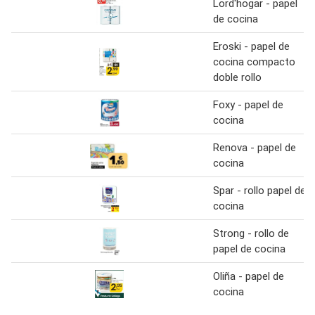
Lord'hogar - papel
de cocina
Eroski - papel de
cocina compacto
doble rollo
Foxy - papel de
cocina
Renova - papel de
cocina
Spar - rollo papel de
cocina
Strong - rollo de
papel de cocina
Oliña - papel de
cocina