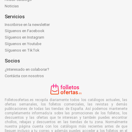
Noticias
Servicios
Inscribirse en la newsletter
Síguenos en Facebook
Síguenos en Instagram
Síguenos en Youtube
Síguenos en TikTok
Socios
¿Interesado en colaborar?
Contácta con nosotros
Folletosofertas.es recopila diariamente todos los catálogos actuales, las
ofertas semanales, los folletos comerciales, las revistas y demás
publicaciones de todas las tiendas de España. Así podemos mantenerte
completamente informado/a sobre las promociones de los folletos, los
descuentos y las ofertas que te interesan y también puedes encontrar
chollos, rebajas y descuentos en las tiendas de tu zona. Normalmente
nuestra página cuenta con los catálogos más recientes antes de que
lleguen incluso a tu correo, y además puedes acceder a los folletos en el