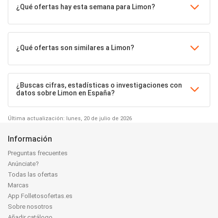
¿Qué ofertas hay esta semana para Limon?
¿Qué ofertas son similares a Limon?
¿Buscas cifras, estadísticas o investigaciones con
datos sobre Limon en España?
Última actualización: lunes, 20 de julio de 2026
Información
Preguntas frecuentes
Anúnciate?
Todas las ofertas
Marcas
App Folletosofertas.es
Sobre nosotros
Añadir catálogo