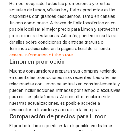
Hemos recopilado todas las promociones y ofertas
actuales de Limon, válidas hoy. Estos productos están
disponibles con grandes descuentos, tanto en canales
físicos como online. A través de Folletosofertas.es es
posible localizar el mejor precio para Limon y aprovechar
promociones destacadas. Además, pueden consultarse
detalles sobre condiciones de entrega gratuita o
términos adicionales en la página oficial de la tienda:
general information of the store
.
Limon en promoción
Muchos consumidores preparan sus compras teniendo
en cuenta las promociones más recientes. Las ofertas
relacionadas con Limon se actualizan constantemente y
pueden incluir acciones limitadas por tiempo o exclusivas
para ciertas plataformas. Al consultar regularmente
nuestras actualizaciones, es posible acceder a
descuentos relevantes y ahorrar en la compra.
Comparación de precios para Limon
El producto Limon puede estar disponible en distintas