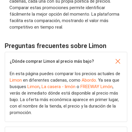
cadenas, cada una con su propia política de precios.
Comparar estas promociones permite identificar
fácilmente la mejor opción del momento. La plataforma
facilita esta comparación, mostrando el valor más
competitivo en tiempo real.
Preguntas frecuentes sobre Limon
¿Dónde comprar Limon al precio más bajo?
En esta página puedes comparar los precios actuales de
Limon
en diferentes cadenas, como
Abordo
. Ya sea que
busques
Limon
,
La casera - limón
o
FREEWAY Limón
,
verás de inmediato dónde está disponible al precio más
bajo. La oferta más económica aparece en primer lugar,
con el nombre de la tienda, el precio y la duración de la
promoción.