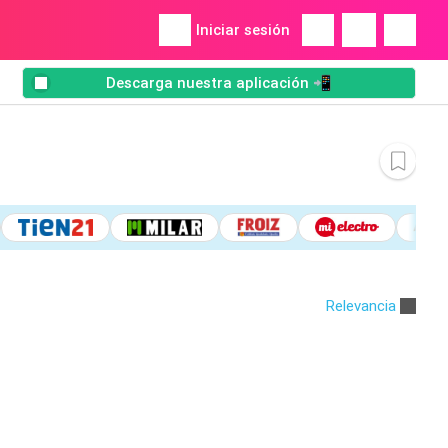
Iniciar sesión
Descarga nuestra aplicación 📲
Relevancia