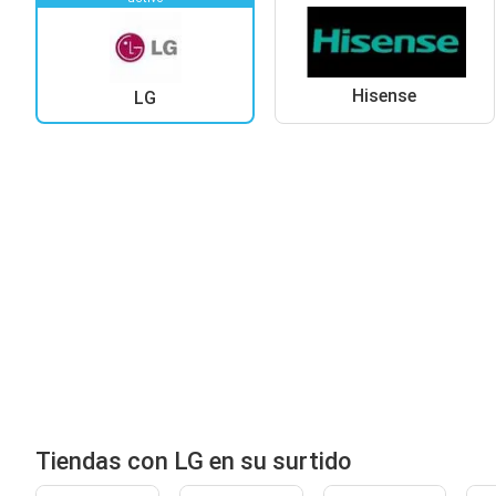
Hisense
LG
Tiendas con LG en su surtido