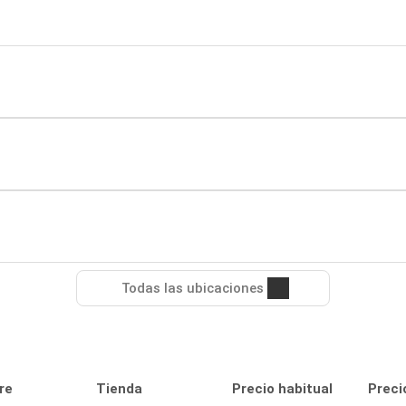
Todas las ubicaciones
re
Tienda
Precio habitual
Preci