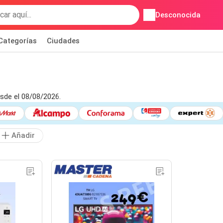
Desconocida
Categorías
Ciudades
sde el 08/08/2026.
Añadir