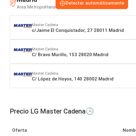
Detectar automáticamente
Area Metropolitana
Master Cadena
c/Jaime El Conquistador, 27 28011 Madrid
Master Cadena
C/ Bravo Murillo, 153 28020 Madrid
Master Cadena
C/ López de Hoyos, 140 28002 Madrid
Precio LG Master Cadena🕒
Oferta
Nomb