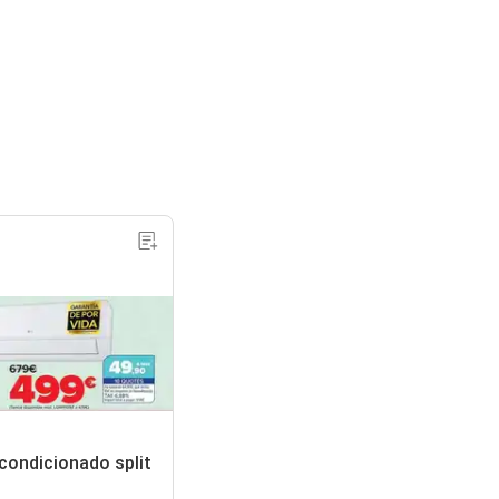
acondicionado split