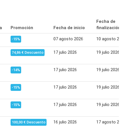
Fecha de
a
Promoción
Fecha de inicio
finalización
07 agosto 2026
10 agosto 2026
-15%
17 julio 2026
19 julio 2026
74,86 € Descuento
17 julio 2026
19 julio 2026
-14%
17 julio 2026
19 julio 2026
-15%
17 julio 2026
19 julio 2026
-15%
16 julio 2026
17 agosto 2026
100,00 € Descuento