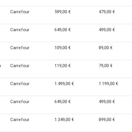
Carrefour
599,00 €
479,00 €
Carrefour
649,00 €
499,00 €
Carrefour
109,00 €
89,00 €
o
Carrefour
119,00 €
79,00 €
Carrefour
1.499,00 €
1.199,00 €
Carrefour
649,00 €
499,00 €
Carrefour
1.349,00 €
899,00 €