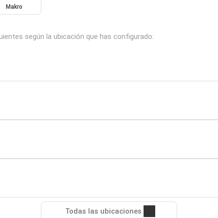
Makro
guientes según la ubicación que has configurado:
Todas las ubicaciones