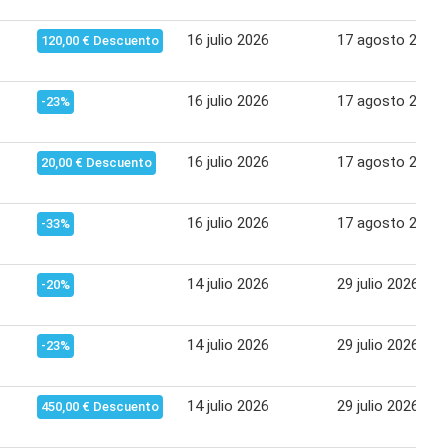
16 julio 2026
17 agosto 2026
120,00 € Descuento
16 julio 2026
17 agosto 2026
-23%
16 julio 2026
17 agosto 2026
20,00 € Descuento
16 julio 2026
17 agosto 2026
-33%
14 julio 2026
29 julio 2026
-20%
14 julio 2026
29 julio 2026
-23%
14 julio 2026
29 julio 2026
450,00 € Descuento