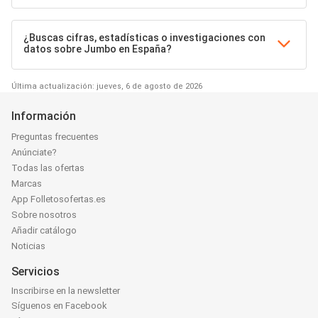
¿Buscas cifras, estadísticas o investigaciones con
datos sobre Jumbo en España?
Última actualización: jueves, 6 de agosto de 2026
Información
Preguntas frecuentes
Anúnciate?
Todas las ofertas
Marcas
App Folletosofertas.es
Sobre nosotros
Añadir catálogo
Noticias
Servicios
Inscribirse en la newsletter
Síguenos en Facebook