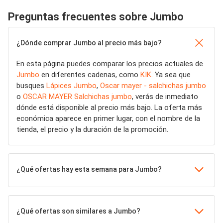
Preguntas frecuentes sobre Jumbo
¿Dónde comprar Jumbo al precio más bajo?
En esta página puedes comparar los precios actuales de
Jumbo
en diferentes cadenas, como
KIK
. Ya sea que
busques
Lápices Jumbo
,
Oscar mayer - salchichas jumbo
o
OSCAR MAYER Salchichas jumbo
, verás de inmediato
dónde está disponible al precio más bajo. La oferta más
económica aparece en primer lugar, con el nombre de la
tienda, el precio y la duración de la promoción.
¿Qué ofertas hay esta semana para Jumbo?
¿Qué ofertas son similares a Jumbo?