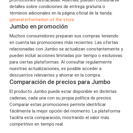
detalles sobre condiciones de entrega gratuita o
términos adicionales en la página oficial de la tienda:
general information of the store
.
Jumbo en promoción
Muchos consumidores preparan sus compras teniendo
en cuenta las promociones más recientes. Las ofertas
relacionadas con Jumbo se actualizan constantemente y
pueden incluir acciones limitadas por tiempo o exclusivas
para ciertas plataformas. Al consultar regularmente
nuestras actualizaciones, es posible acceder a
descuentos relevantes y ahorrar en la compra.
Comparación de precios para Jumbo
El producto Jumbo puede estar disponible en distintas
cadenas, cada una con su propia política de precios.
Comparar estas promociones permite identificar
fácilmente la mejor opción del momento. La plataforma
facilita esta comparación, mostrando el valor más
competitivo en tiempo real.