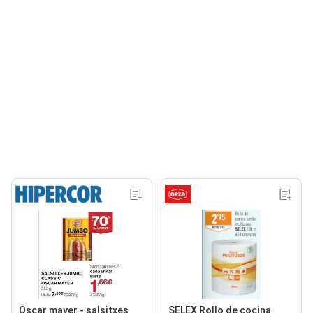
Oscar mayer - salsitxes
SELEX Rollo de cocina