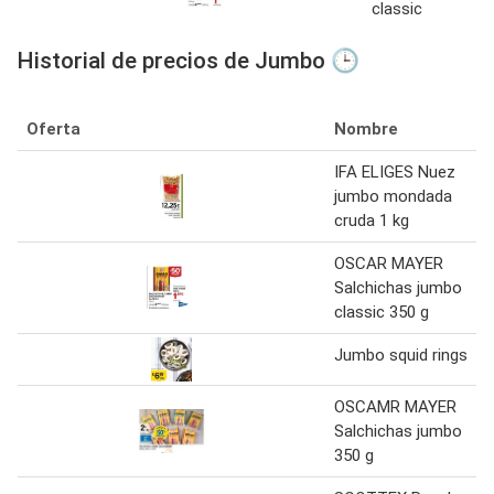
classic
Historial de precios de Jumbo 🕒
Oferta
Nombre
IFA ELIGES Nuez
jumbo mondada
cruda 1 kg
OSCAR MAYER
Salchichas jumbo
classic 350 g
Jumbo squid rings
OSCAMR MAYER
Salchichas jumbo
350 g