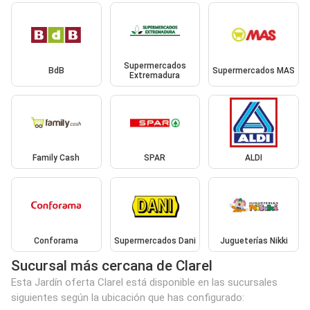
Supermercados
BdB
Supermercados MAS
Extremadura
Family Cash
SPAR
ALDI
Conforama
Supermercados Dani
Jugueterías Nikki
Sucursal más cercana de Clarel
Esta Jardín oferta Clarel está disponible en las sucursales
siguientes según la ubicación que has configurado: