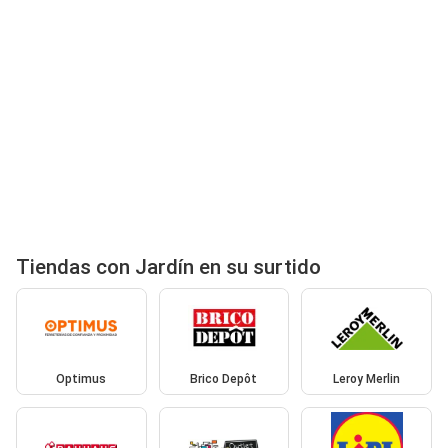
Tiendas con Jardín en su surtido
Optimus
Brico Depôt
Leroy Merlin