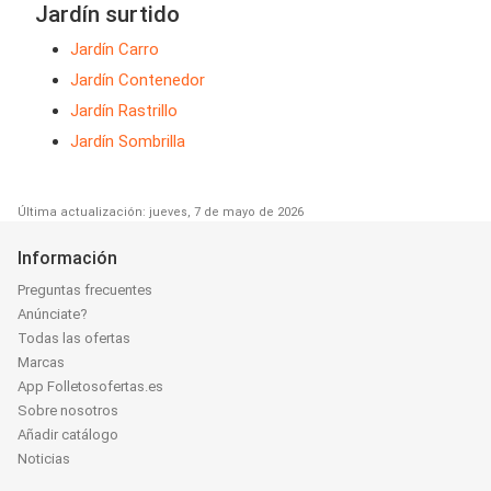
Jardín surtido
Jardín Carro
Jardín Contenedor
Jardín Rastrillo
Jardín Sombrilla
Última actualización: jueves, 7 de mayo de 2026
Información
Preguntas frecuentes
Anúnciate?
Todas las ofertas
Marcas
App Folletosofertas.es
Sobre nosotros
Añadir catálogo
Noticias