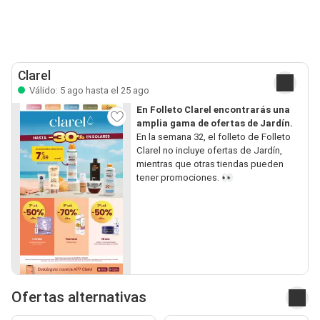
Clarel
Válido: 5 ago hasta el 25 ago
En Folleto Clarel encontrarás una
amplia gama de ofertas de Jardín.
En la semana 32, el folleto de Folleto
Clarel no incluye ofertas de Jardín,
mientras que otras tiendas pueden
tener promociones. 👀
Ofertas alternativas