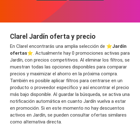
Clarel Jardín oferta y precio
En Clarel encontrarás una amplia selección de ⭐️
Jardín
ofertas
⭐️. Actualmente hay 0 promociones activas para
Jardín, con precios competitivos. Al eliminar los filtros, se
muestran todas las opciones disponibles para comparar
precios y maximizar el ahorro en la próxima compra.
También es posible aplicar filtros para centrarse en un
producto o proveedor específico y así encontrar el precio
más bajo disponible. Al guardar la búsqueda, se activa una
notificación automática en cuanto Jardín vuelva a estar
en promoción. Si en este momento no hay descuentos
activos en Jardín, se pueden consultar ofertas similares
como alternativa directa.