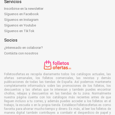
Servicios
Inscribirse en la newsletter
Síguenos en Facebook
Síguenos en Instagram
Síguenos en Youtube
Síguenos en TikTok
Socios
¿Interesado en colaborar?
Contácta con nosotros
Folletosofertas.es recopila diariamente todos los catálogos actuales, las
ofertas semanales, los folletos comerciales, las revistas y demás
publicaciones de todas las tiendas de España. Así podemos mantenerte
completamente informado/a sobre las promociones de los folletos, los
descuentos y las ofertas que te interesan y también puedes encontrar
chollos, rebajas y descuentos en las tiendas de tu zona. Normalmente
nuestra página cuenta con los catálogos más recientes antes de que
lleguen incluso a tu correo, y además puedes acceder a los folletos en el
trabajo, la escuela o en la propia tienda. Establece Folletosofertas.es como
favorita para ahorrar mucho tiempo y dinero. Es más, al leer los folletos de
manera digital también contribuyes a combatir el desperdicio de papel y