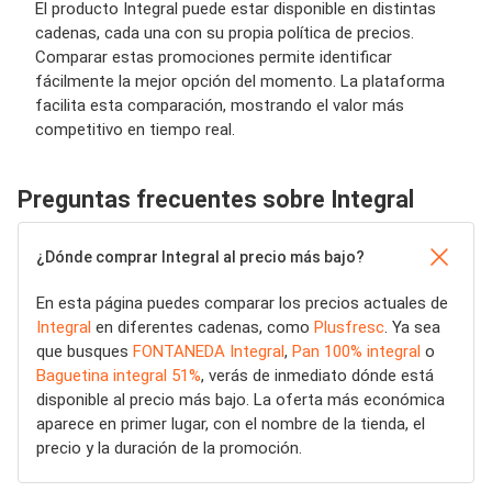
El producto Integral puede estar disponible en distintas
cadenas, cada una con su propia política de precios.
Comparar estas promociones permite identificar
fácilmente la mejor opción del momento. La plataforma
facilita esta comparación, mostrando el valor más
competitivo en tiempo real.
Preguntas frecuentes sobre Integral
¿Dónde comprar Integral al precio más bajo?
En esta página puedes comparar los precios actuales de
Integral
en diferentes cadenas, como
Plusfresc
. Ya sea
que busques
FONTANEDA Integral
,
Pan 100% integral
o
Baguetina integral 51%
, verás de inmediato dónde está
disponible al precio más bajo. La oferta más económica
aparece en primer lugar, con el nombre de la tienda, el
precio y la duración de la promoción.