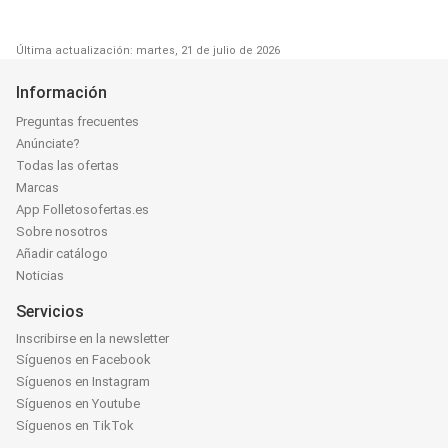
Última actualización: martes, 21 de julio de 2026
Información
Preguntas frecuentes
Anúnciate?
Todas las ofertas
Marcas
App Folletosofertas.es
Sobre nosotros
Añadir catálogo
Noticias
Servicios
Inscribirse en la newsletter
Síguenos en Facebook
Síguenos en Instagram
Síguenos en Youtube
Síguenos en TikTok