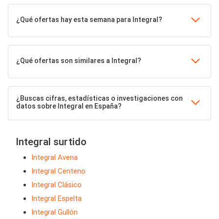
¿Qué ofertas hay esta semana para Integral?
¿Qué ofertas son similares a Integral?
¿Buscas cifras, estadísticas o investigaciones con
datos sobre Integral en España?
Integral surtido
Integral Avena
Integral Centeno
Integral Clásico
Integral Espelta
Integral Gullón