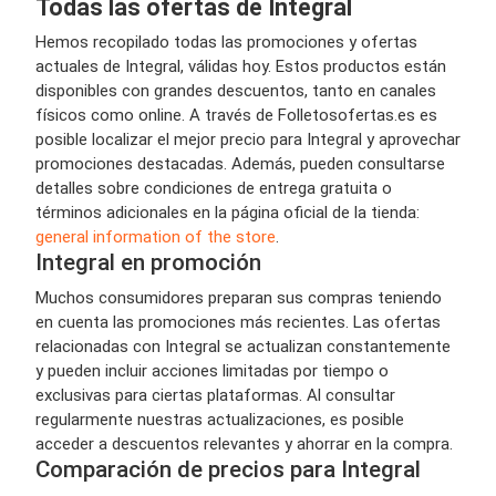
Todas las ofertas de Integral
Hemos recopilado todas las promociones y ofertas
actuales de Integral, válidas hoy. Estos productos están
disponibles con grandes descuentos, tanto en canales
físicos como online. A través de Folletosofertas.es es
posible localizar el mejor precio para Integral y aprovechar
promociones destacadas. Además, pueden consultarse
detalles sobre condiciones de entrega gratuita o
términos adicionales en la página oficial de la tienda:
general information of the store
.
Integral en promoción
Muchos consumidores preparan sus compras teniendo
en cuenta las promociones más recientes. Las ofertas
relacionadas con Integral se actualizan constantemente
y pueden incluir acciones limitadas por tiempo o
exclusivas para ciertas plataformas. Al consultar
regularmente nuestras actualizaciones, es posible
acceder a descuentos relevantes y ahorrar en la compra.
Comparación de precios para Integral