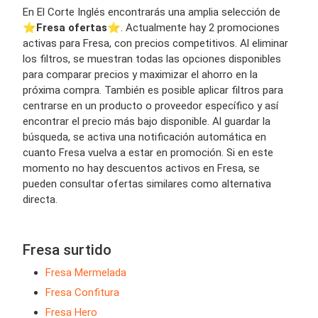
En El Corte Inglés encontrarás una amplia selección de
⭐️
Fresa ofertas
⭐️. Actualmente hay 2 promociones
activas para Fresa, con precios competitivos. Al eliminar
los filtros, se muestran todas las opciones disponibles
para comparar precios y maximizar el ahorro en la
próxima compra. También es posible aplicar filtros para
centrarse en un producto o proveedor específico y así
encontrar el precio más bajo disponible. Al guardar la
búsqueda, se activa una notificación automática en
cuanto Fresa vuelva a estar en promoción. Si en este
momento no hay descuentos activos en Fresa, se
pueden consultar ofertas similares como alternativa
directa.
Fresa surtido
Fresa Mermelada
Fresa Confitura
Fresa Hero