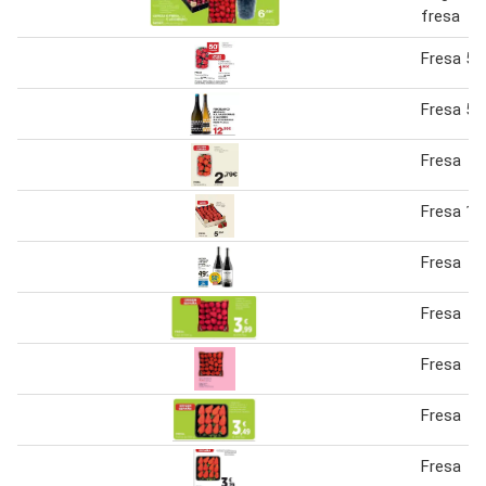
fresa
Fresa 50
Fresa 50
Fresa
Fresa 1 
Fresa
Fresa
Fresa
Fresa
Fresa