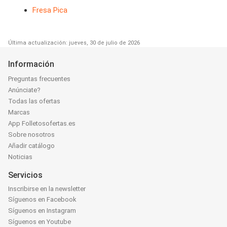
Fresa Pica
Última actualización: jueves, 30 de julio de 2026
Información
Preguntas frecuentes
Anúnciate?
Todas las ofertas
Marcas
App Folletosofertas.es
Sobre nosotros
Añadir catálogo
Noticias
Servicios
Inscribirse en la newsletter
Síguenos en Facebook
Síguenos en Instagram
Síguenos en Youtube