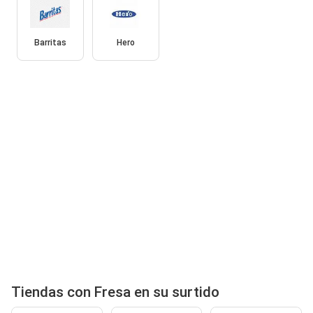
Barritas
Hero
Tiendas con Fresa en su surtido