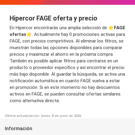
Hipercor FAGE oferta y precio
En Hipercor encontrarás una amplia selección de ⭐️
FAGE
ofertas
⭐️. Actualmente hay 0 promociones activas para
FAGE, con precios competitivos. Al eliminar los filtros, se
muestran todas las opciones disponibles para comparar
precios y maximizar el ahorro en la próxima compra.
También es posible aplicar filtros para centrarse en un
producto o proveedor específico y así encontrar el precio
más bajo disponible. Al guardar la búsqueda, se activa una
notificación automática en cuanto FAGE vuelva a estar
en promoción. Si en este momento no hay descuentos
activos en FAGE, se pueden consultar ofertas similares
como alternativa directa.
Última actualización: lunes, 8 de junio de 2026
Información