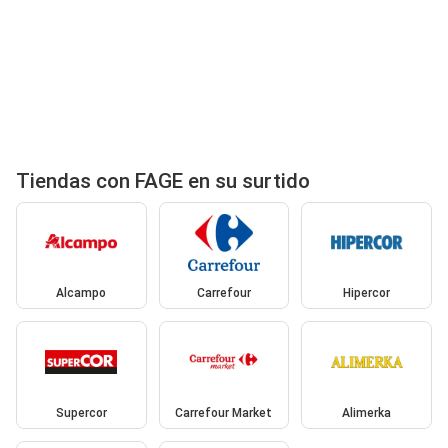
Tiendas con FAGE en su surtido
Alcampo
Carrefour
Hipercor
Supercor
Carrefour Market
Alimerka