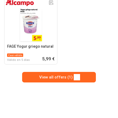
FAGE Yogur griego natural
Casi válido
5,99 €
Válido en 5 días
View all offers (1)