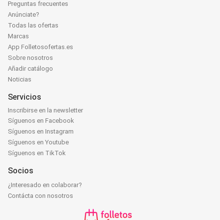
Preguntas frecuentes
Anúnciate?
Todas las ofertas
Marcas
App Folletosofertas.es
Sobre nosotros
Añadir catálogo
Noticias
Servicios
Inscribirse en la newsletter
Síguenos en Facebook
Síguenos en Instagram
Síguenos en Youtube
Síguenos en TikTok
Socios
¿Interesado en colaborar?
Contácta con nosotros