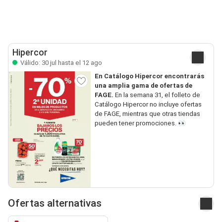
Hipercor
Válido: 30 jul hasta el 12 ago
En Catálogo Hipercor encontrarás
una amplia gama de ofertas de
FAGE.
En la semana 31, el folleto de
Catálogo Hipercor no incluye ofertas
de FAGE, mientras que otras tiendas
pueden tener promociones. 👀
Ofertas alternativas