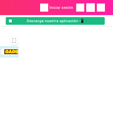
Iniciar sesión
Descarga nuestra aplicación 📲