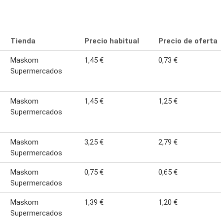
Tienda
Precio habitual
Precio de oferta
Maskom
1,45 €
0,73 €
Supermercados
Maskom
1,45 €
1,25 €
Supermercados
Maskom
3,25 €
2,79 €
Supermercados
Maskom
0,75 €
0,65 €
Supermercados
Maskom
1,39 €
1,20 €
Supermercados