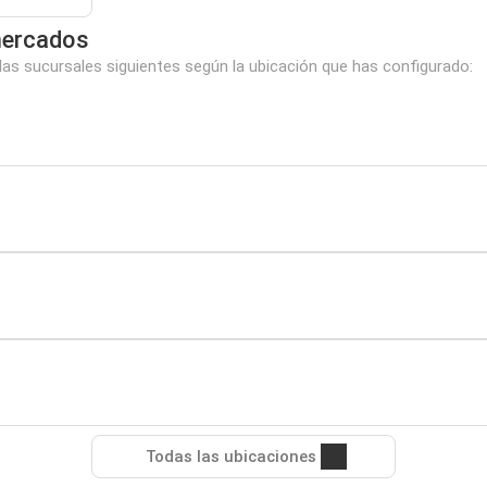
mercados
s sucursales siguientes según la ubicación que has configurado:
Todas las ubicaciones