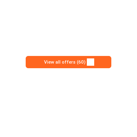
View all offers (60)