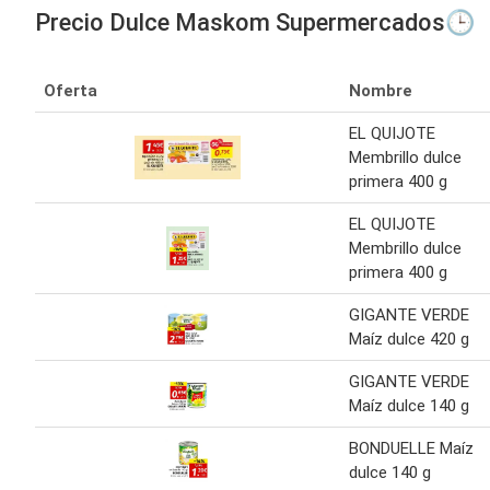
Precio Dulce Maskom Supermercados🕒
Oferta
Nombre
EL QUIJOTE
Membrillo dulce
primera 400 g
EL QUIJOTE
Membrillo dulce
primera 400 g
GIGANTE VERDE
Maíz dulce 420 g
GIGANTE VERDE
Maíz dulce 140 g
BONDUELLE Maíz
dulce 140 g