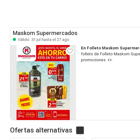
Maskom Supermercados
Válido: 31 jul hasta el 27 ago
En Folleto Maskom Supermerc
folleto de Folleto Maskom Supe
promociones. 👀
Ofertas alternativas