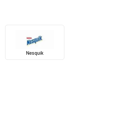
Nesquik