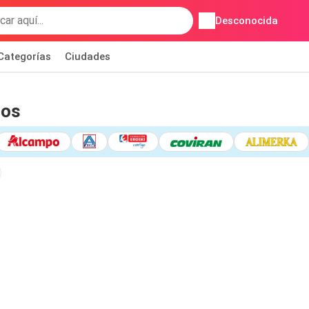
Desconocida
Categorías
Ciudades
dos