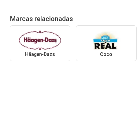
Marcas relacionadas
Häagen-Dazs
Coco