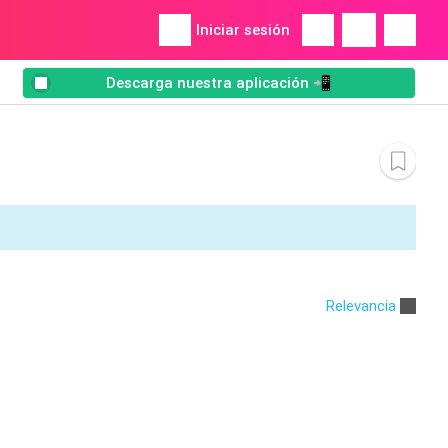
Iniciar sesión
Descarga nuestra aplicación 📲
Relevancia