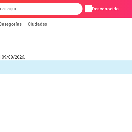
Desconocida
Categorías
Ciudades
l 09/08/2026.