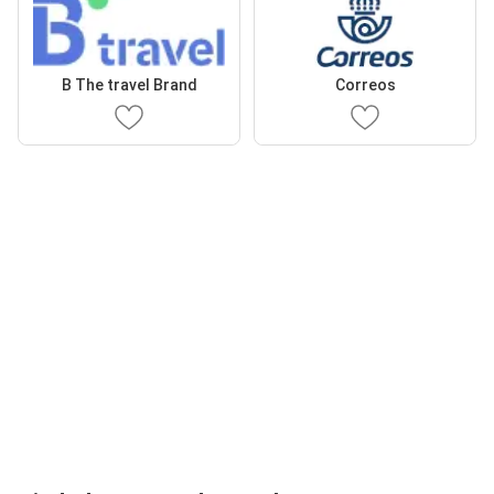
B The travel Brand
Correos