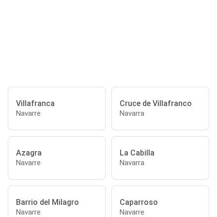
Villafranca
Cruce de Villafranco
Navarre
Navarra
Azagra
La Cabilla
Navarre
Navarra
Barrio del Milagro
Caparroso
Navarre
Navarre