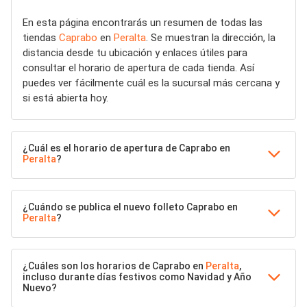
En esta página encontrarás un resumen de todas las
tiendas
Caprabo
en
Peralta
. Se muestran la dirección, la
distancia desde tu ubicación y enlaces útiles para
consultar el horario de apertura de cada tienda. Así
puedes ver fácilmente cuál es la sucursal más cercana y
si está abierta hoy.
¿Cuál es el horario de apertura de Caprabo en
Peralta
?
¿Cuándo se publica el nuevo folleto Caprabo en
Peralta
?
¿Cuáles son los horarios de Caprabo en
Peralta
,
incluso durante días festivos como Navidad y Año
Nuevo?