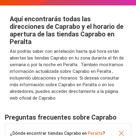
Aquí encontrarás todas las
direcciones de Caprabo y el horario de
apertura de las tiendas Caprabo en
Peralta
Así podrás saber con antelación hasta qué hora están
abiertas las tiendas Caprabo en tu zona durante el fin de
semana o por la noche en Peralta . También mostramos
información actualizada sobre Caprabo en Peralta ,
incluyendo ubicaciones y horarios. Si deseas consultar
más información sobre Caprabo en Peralta o en los
alrededores, puedes acceder directamente a la página
web oficial de Caprabo.
Preguntas frecuentes sobre Caprabo
¿Dónde encontrar tiendas Caprabo en
Peralta
?