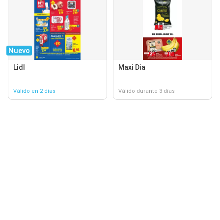
Nuevo
Lidl
Maxi Dia
Válido en 2 días
Válido durante 3 días