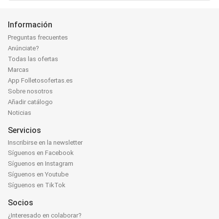
Información
Preguntas frecuentes
Anúnciate?
Todas las ofertas
Marcas
App Folletosofertas.es
Sobre nosotros
Añadir catálogo
Noticias
Servicios
Inscribirse en la newsletter
Síguenos en Facebook
Síguenos en Instagram
Síguenos en Youtube
Síguenos en TikTok
Socios
¿Interesado en colaborar?