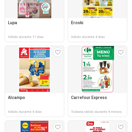
Lupa
Eroski
Válido durante 11 días
Válido durante 4 días
Alcampo
Carrefour Express
Válido durante 4 días
Todavía válido durante 4 meses