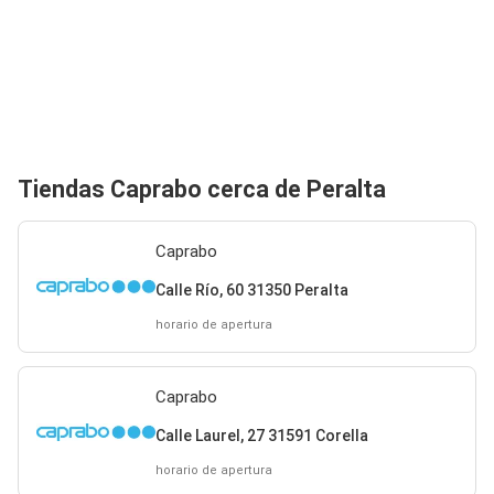
Tiendas Caprabo cerca de Peralta
Caprabo
Calle Río, 60 31350 Peralta
horario de apertura
Caprabo
Calle Laurel, 27 31591 Corella
horario de apertura