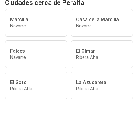
Ciudades cerca de Peralta
Marcilla
Casa de la Marcilla
Navarre
Navarre
Falces
El Olmar
Navarre
Ribera Alta
El Soto
La Azucarera
Ribera Alta
Ribera Alta