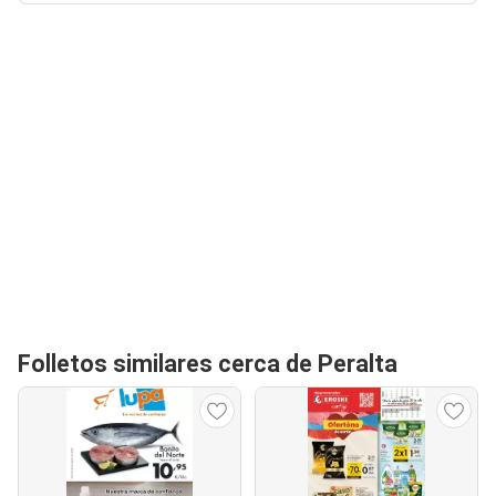
Folletos similares cerca de Peralta