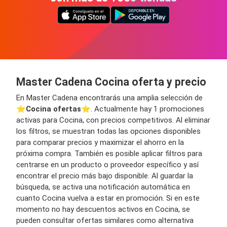
Master Cadena Cocina oferta y precio
En Master Cadena encontrarás una amplia selección de
⭐️
Cocina ofertas
⭐️. Actualmente hay 1 promociones
activas para Cocina, con precios competitivos. Al eliminar
los filtros, se muestran todas las opciones disponibles
para comparar precios y maximizar el ahorro en la
próxima compra. También es posible aplicar filtros para
centrarse en un producto o proveedor específico y así
encontrar el precio más bajo disponible. Al guardar la
búsqueda, se activa una notificación automática en
cuanto Cocina vuelva a estar en promoción. Si en este
momento no hay descuentos activos en Cocina, se
pueden consultar ofertas similares como alternativa