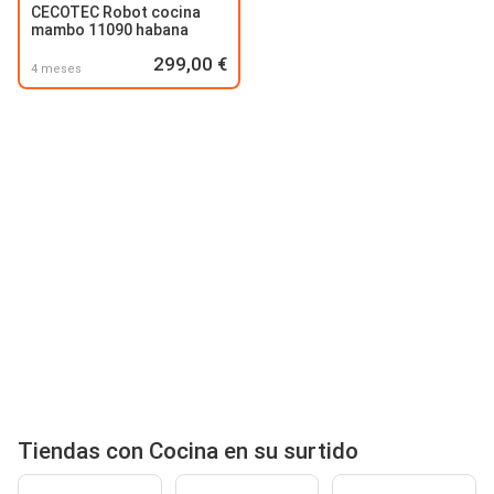
CECOTEC Robot cocina
mambo 11090 habana
299,00 €
4 meses
Tiendas con Cocina en su surtido