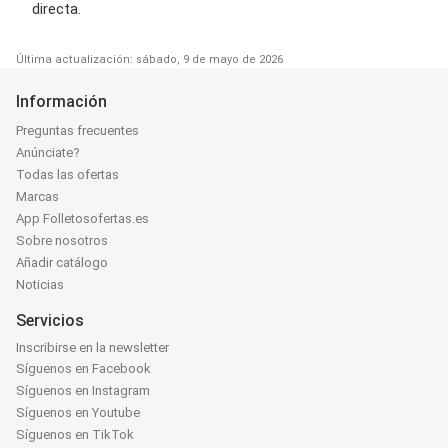
directa.
Última actualización: sábado, 9 de mayo de 2026
Información
Preguntas frecuentes
Anúnciate?
Todas las ofertas
Marcas
App Folletosofertas.es
Sobre nosotros
Añadir catálogo
Noticias
Servicios
Inscribirse en la newsletter
Síguenos en Facebook
Síguenos en Instagram
Síguenos en Youtube
Síguenos en TikTok