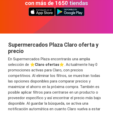
con más de 1650 tiendas
Supermercados Plaza Claro oferta y
precio
En Supermercados Plaza encontrarás una amplia
selección de ⭐️
Claro ofertas
⭐️. Actualmente hay 0
promociones activas para Claro, con precios
competitivos. Al eliminar los filtros, se muestran todas
las opciones disponibles para comparar precios y
maximizar el ahorro en la próxima compra. También es
posible aplicar filtros para centrarse en un producto o
proveedor específico y así encontrar el precio más bajo
disponible. Al guardar la búsqueda, se activa una
notificación automática en cuanto Claro vuelva a estar