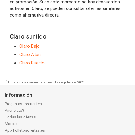
en promoción. Si en este momento no hay descuentos
activos en Claro, se pueden consultar ofertas similares
como alternativa directa.
Claro surtido
Claro Bajo
Claro Atún
Claro Puerto
Última actualización: viernes, 17 de julio de 2026
Información
Preguntas frecuentes
Anúnciate?
Todas las ofertas
Marcas
App Folletosofertas.es