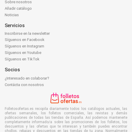
Sobre nosotros
Añadir catálogo
Noticias
Servicios
Inscribirse en la newsletter
Síguenos en Facebook
Síguenos en Instagram
Síguenos en Youtube
Síguenos en TikTok
Socios
¿Interesado en colaborar?
Contácta con nosotros
Folletosofertas.es recopila diariamente todos los catálogos actuales, las
ofertas semanales, los folletos comerciales, las revistas y demás
publicaciones de todas las tiendas de España. Así podemos mantenerte
completamente informado/a sobre las promociones de los folletos, los
descuentos y las ofertas que te interesan y también puedes encontrar
chollos, rebajas y descuentos en las tiendas de tu zona. Normalmente