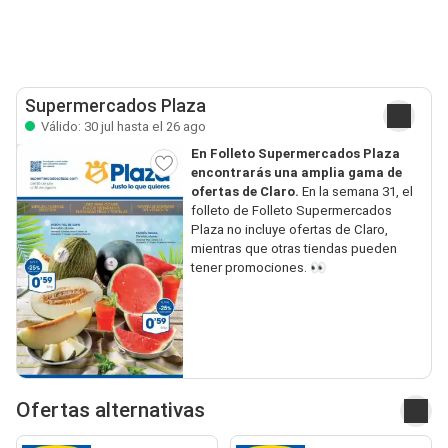
Supermercados Plaza
Válido: 30 jul hasta el 26 ago
En Folleto Supermercados Plaza
encontrarás una amplia gama de
ofertas de Claro.
En la semana 31, el
folleto de Folleto Supermercados
Plaza no incluye ofertas de Claro,
mientras que otras tiendas pueden
tener promociones. 👀
Ofertas alternativas