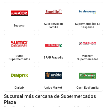
Autoservicios
Supermercados La
Supercor
Familia
Despensa
Suma
Maskom
SPAR Fragadis
Supermercados
Supermercados
Dialprix
Unide Market
Cash Ecofamilia
Sucursal más cercana de Supermercados
Plaza