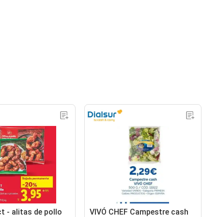
t - alitas de pollo
VIVÓ CHEF Campestre cash