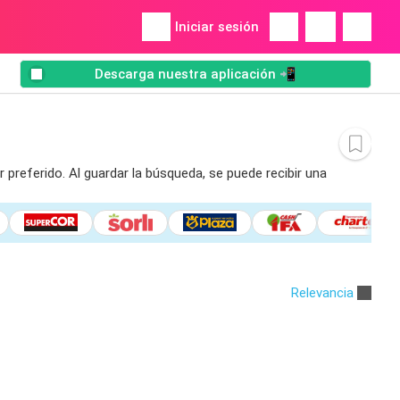
Iniciar sesión
Descarga nuestra aplicación 📲
 preferido. Al guardar la búsqueda, se puede recibir una
Relevancia