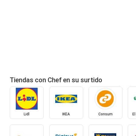
Tiendas con Chef en su surtido
Lidl
IKEA
Consum
El