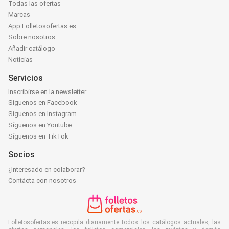
Todas las ofertas
Marcas
App Folletosofertas.es
Sobre nosotros
Añadir catálogo
Noticias
Servicios
Inscribirse en la newsletter
Síguenos en Facebook
Síguenos en Instagram
Síguenos en Youtube
Síguenos en TikTok
Socios
¿Interesado en colaborar?
Contácta con nosotros
Folletosofertas.es recopila diariamente todos los catálogos actuales, las