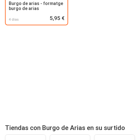
Burgo de arias - formatge
burgo de arias
5,95 €
4 días
Tiendas con Burgo de Arias en su surtido