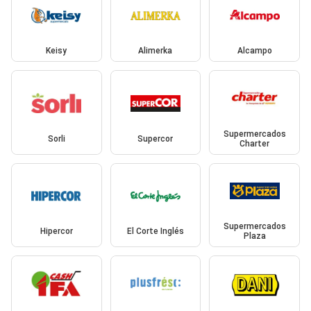
Keisy
Alimerka
Alcampo
Supermercados
Sorli
Supercor
Charter
Supermercados
Hipercor
El Corte Inglés
Plaza