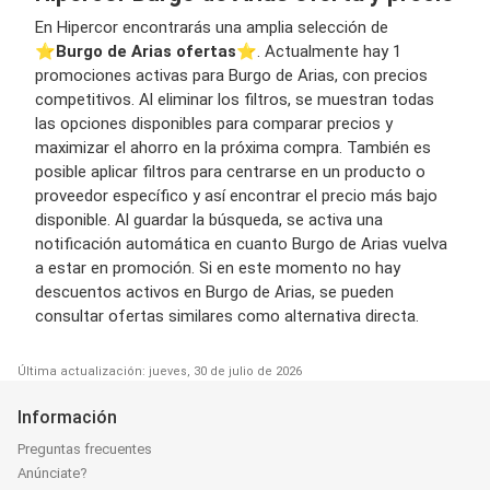
En Hipercor encontrarás una amplia selección de
⭐️
Burgo de Arias ofertas
⭐️. Actualmente hay 1
promociones activas para Burgo de Arias, con precios
competitivos. Al eliminar los filtros, se muestran todas
las opciones disponibles para comparar precios y
maximizar el ahorro en la próxima compra. También es
posible aplicar filtros para centrarse en un producto o
proveedor específico y así encontrar el precio más bajo
disponible. Al guardar la búsqueda, se activa una
notificación automática en cuanto Burgo de Arias vuelva
a estar en promoción. Si en este momento no hay
descuentos activos en Burgo de Arias, se pueden
consultar ofertas similares como alternativa directa.
Última actualización: jueves, 30 de julio de 2026
Información
Preguntas frecuentes
Anúnciate?