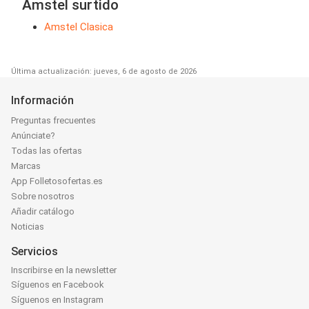
Amstel surtido
Amstel Clasica
Última actualización: jueves, 6 de agosto de 2026
Información
Preguntas frecuentes
Anúnciate?
Todas las ofertas
Marcas
App Folletosofertas.es
Sobre nosotros
Añadir catálogo
Noticias
Servicios
Inscribirse en la newsletter
Síguenos en Facebook
Síguenos en Instagram