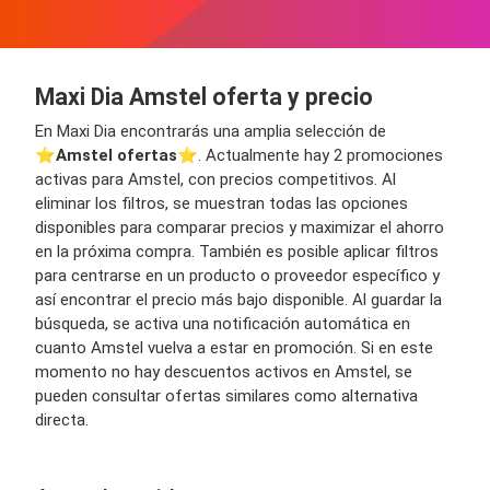
Maxi Dia Amstel oferta y precio
En Maxi Dia encontrarás una amplia selección de
⭐️
Amstel ofertas
⭐️. Actualmente hay 2 promociones
activas para Amstel, con precios competitivos. Al
eliminar los filtros, se muestran todas las opciones
disponibles para comparar precios y maximizar el ahorro
en la próxima compra. También es posible aplicar filtros
para centrarse en un producto o proveedor específico y
así encontrar el precio más bajo disponible. Al guardar la
búsqueda, se activa una notificación automática en
cuanto Amstel vuelva a estar en promoción. Si en este
momento no hay descuentos activos en Amstel, se
pueden consultar ofertas similares como alternativa
directa.