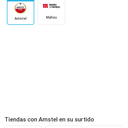
Mahou
Amstel
Tiendas con Amstel en su surtido