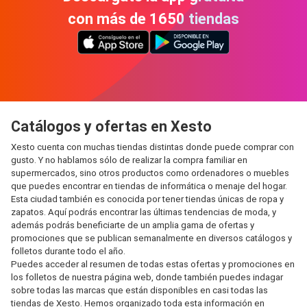
con más de 1650 tiendas
Catálogos y ofertas en Xesto
Xesto cuenta con muchas tiendas distintas donde puede comprar con
gusto. Y no hablamos sólo de realizar la compra familiar en
supermercados, sino otros productos como ordenadores o muebles
que puedes encontrar en tiendas de informática o menaje del hogar.
Esta ciudad también es conocida por tener tiendas únicas de ropa y
zapatos. Aquí podrás encontrar las últimas tendencias de moda, y
además podrás beneficiarte de un amplia gama de ofertas y
promociones que se publican semanalmente en diversos catálogos y
folletos durante todo el año.
Puedes acceder al resumen de todas estas ofertas y promociones en
los folletos de nuestra página web, donde también puedes indagar
sobre todas las marcas que están disponibles en casi todas las
tiendas de Xesto. Hemos organizado toda esta información en