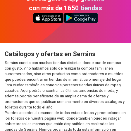
con más de 1650 tiendas
Catálogos y ofertas en Serráns
Serráns cuenta con muchas tiendas distintas donde puede comprar
con gusto. Y no hablamos sólo de realizar la compra familiar en
supermercados, sino otros productos como ordenadores o muebles
que puedes encontrar en tiendas de informática o menaje del hogar.
Esta ciudad también es conocida por tener tiendas únicas de ropa y
zapatos. Aquí podrás encontrar las últimas tendencias de moda, y
además podrás beneficiarte de un amplia gama de ofertas y
promociones que se publican semanalmente en diversos catálogos y
folletos durante todo el año.
Puedes acceder al resumen de todas estas ofertas y promociones en
los folletos de nuestra página web, donde también puedes indagar
sobre todas las marcas que están disponibles en casi todas las
tiendas de Serráns. Hemos organizado toda esta información en