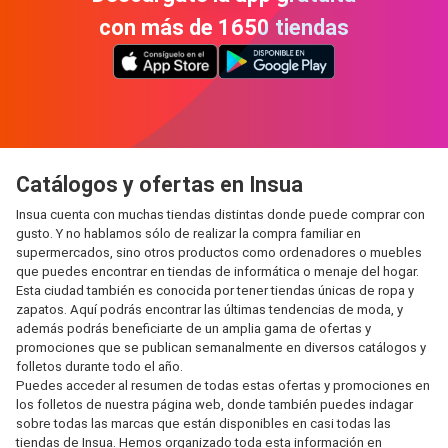
con más de 1650 tiendas
Catálogos y ofertas en Insua
Insua cuenta con muchas tiendas distintas donde puede comprar con
gusto. Y no hablamos sólo de realizar la compra familiar en
supermercados, sino otros productos como ordenadores o muebles
que puedes encontrar en tiendas de informática o menaje del hogar.
Esta ciudad también es conocida por tener tiendas únicas de ropa y
zapatos. Aquí podrás encontrar las últimas tendencias de moda, y
además podrás beneficiarte de un amplia gama de ofertas y
promociones que se publican semanalmente en diversos catálogos y
folletos durante todo el año.
Puedes acceder al resumen de todas estas ofertas y promociones en
los folletos de nuestra página web, donde también puedes indagar
sobre todas las marcas que están disponibles en casi todas las
tiendas de Insua. Hemos organizado toda esta información en