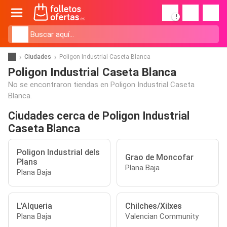
!
Ciudades
Poligon Industrial Caseta Blanca
Poligon Industrial Caseta Blanca
No se encontraron tiendas en Poligon Industrial Caseta
Blanca.
Ciudades cerca de Poligon Industrial
Caseta Blanca
Poligon Industrial dels
Grao de Moncofar
Plans
Plana Baja
Plana Baja
L'Alqueria
Chilches/Xilxes
Plana Baja
Valencian Community