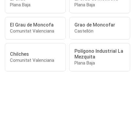
Plana Baja
Plana Baja
El Grau de Moncofa
Grao de Moncofar
Comunitat Valenciana
Castellón
Polígono Industrial La
Chilches
Mezquita
Comunitat Valenciana
Plana Baja