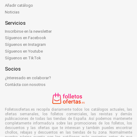
Añadir catálogo
Noticias
Servicios
Inscribirse en la newsletter
Síguenos en Facebook
Síguenos en Instagram
Síguenos en Youtube
Síguenos en TikTok
Socios
¿Interesado en colaborar?
Contácta con nosotros
Folletosofertas.es recopila diariamente todos los catálogos actuales, las
ofertas semanales, los folletos comerciales, las revistas y demás
publicaciones de todas las tiendas de España. Así podemos mantenerte
completamente informado/a sobre las promociones de los folletos, los
descuentos y las ofertas que te interesan y también puedes encontrar
chollos, rebajas y descuentos en las tiendas de tu zona. Normalmente