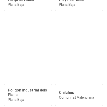
Plana Baja
Plana Baja
Poligon Industrial dels
Chilches
Plans
Comunitat Valenciana
Plana Baja