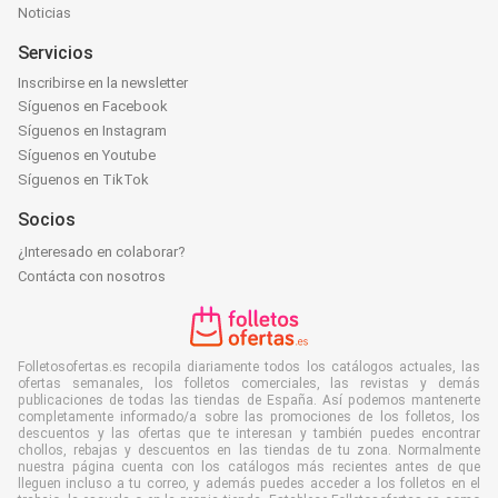
Noticias
Servicios
Inscribirse en la newsletter
Síguenos en Facebook
Síguenos en Instagram
Síguenos en Youtube
Síguenos en TikTok
Socios
¿Interesado en colaborar?
Contácta con nosotros
Folletosofertas.es recopila diariamente todos los catálogos actuales, las
ofertas semanales, los folletos comerciales, las revistas y demás
publicaciones de todas las tiendas de España. Así podemos mantenerte
completamente informado/a sobre las promociones de los folletos, los
descuentos y las ofertas que te interesan y también puedes encontrar
chollos, rebajas y descuentos en las tiendas de tu zona. Normalmente
nuestra página cuenta con los catálogos más recientes antes de que
lleguen incluso a tu correo, y además puedes acceder a los folletos en el