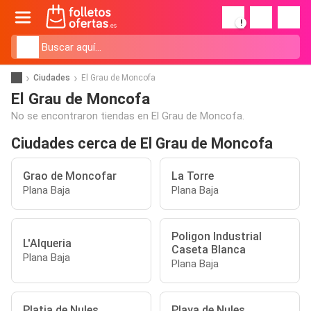
!
Ciudades
El Grau de Moncofa
El Grau de Moncofa
No se encontraron tiendas en El Grau de Moncofa.
Ciudades cerca de El Grau de Moncofa
Grao de Moncofar
La Torre
Plana Baja
Plana Baja
Poligon Industrial
L'Alqueria
Caseta Blanca
Plana Baja
Plana Baja
Platja de Nules
Playa de Nules