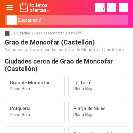
!
Ciudades
Grao de Moncofar (Castellón)
Grao de Moncofar (Castellón)
No se encontraron tiendas en Grao de Moncofar (Castellón).
Ciudades cerca de Grao de Moncofar
(Castellón)
Grao de Moncofar
La Torre
Plana Baja
Plana Baja
L'Alqueria
Platja de Nules
Plana Baja
Plana Baja