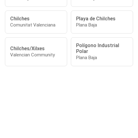
Chilches
Playa de Chilches
Comunitat Valenciana
Plana Baja
Polígono Industrial
Chilches/Xilxes
Polar
Valencian Community
Plana Baja