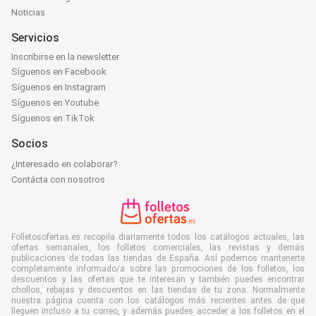
Noticias
Servicios
Inscribirse en la newsletter
Síguenos en Facebook
Síguenos en Instagram
Síguenos en Youtube
Síguenos en TikTok
Socios
¿Interesado en colaborar?
Contácta con nosotros
Folletosofertas.es recopila diariamente todos los catálogos actuales, las
ofertas semanales, los folletos comerciales, las revistas y demás
publicaciones de todas las tiendas de España. Así podemos mantenerte
completamente informado/a sobre las promociones de los folletos, los
descuentos y las ofertas que te interesan y también puedes encontrar
chollos, rebajas y descuentos en las tiendas de tu zona. Normalmente
nuestra página cuenta con los catálogos más recientes antes de que
lleguen incluso a tu correo, y además puedes acceder a los folletos en el