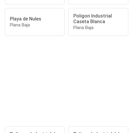
Poligon Industrial
Playa de Nules
Caseta Blanca
Plana Baja
Plana Baja