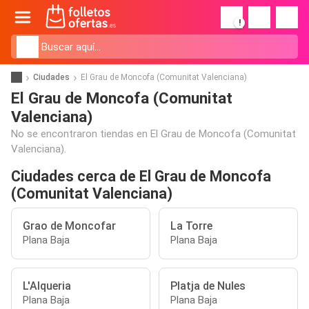
!
Ciudades
El Grau de Moncofa (Comunitat Valenciana)
El Grau de Moncofa (Comunitat
Valenciana)
No se encontraron tiendas en El Grau de Moncofa (Comunitat
Valenciana).
Ciudades cerca de El Grau de Moncofa
(Comunitat Valenciana)
Grao de Moncofar
La Torre
Plana Baja
Plana Baja
L'Alqueria
Platja de Nules
Plana Baja
Plana Baja