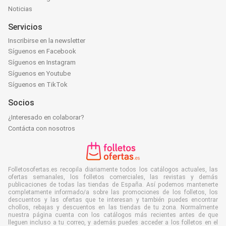
Noticias
Servicios
Inscribirse en la newsletter
Síguenos en Facebook
Síguenos en Instagram
Síguenos en Youtube
Síguenos en TikTok
Socios
¿Interesado en colaborar?
Contácta con nosotros
Folletosofertas.es recopila diariamente todos los catálogos actuales, las
ofertas semanales, los folletos comerciales, las revistas y demás
publicaciones de todas las tiendas de España. Así podemos mantenerte
completamente informado/a sobre las promociones de los folletos, los
descuentos y las ofertas que te interesan y también puedes encontrar
chollos, rebajas y descuentos en las tiendas de tu zona. Normalmente
nuestra página cuenta con los catálogos más recientes antes de que
lleguen incluso a tu correo, y además puedes acceder a los folletos en el