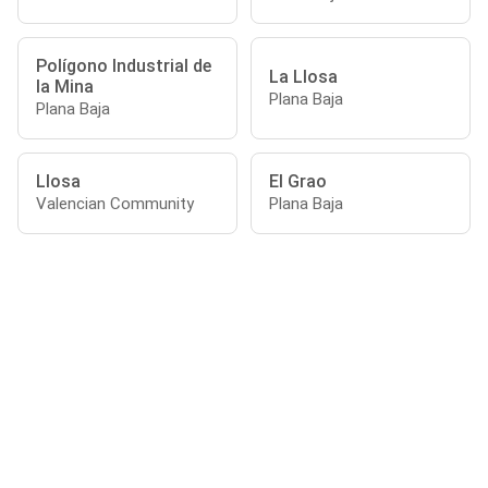
Polígono Industrial de
La Llosa
la Mina
Plana Baja
Plana Baja
Llosa
El Grao
Valencian Community
Plana Baja