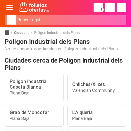
!
Ciudades
Poligon Industrial dels Plans
Poligon Industrial dels Plans
No se encontraron tiendas en Poligon Industrial dels Plans.
Ciudades cerca de Poligon Industrial dels
Plans
Poligon Industrial
Chilches/Xilxes
Caseta Blanca
Valencian Community
Plana Baja
Grao de Moncofar
L'Alqueria
Plana Baja
Plana Baja