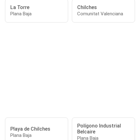
La Torre
Chilches
Plana Baja
Comunitat Valenciana
Polígono Industrial
Playa de Chilches
Belcaire
Plana Baja
Plana Baja