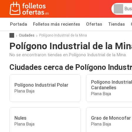
Portada
Folletos más recientes
Ofertas
Tiendas
Ciudades
Polígono Industrial de la Mina
Polígono Industrial de la Min
No se encontraron tiendas en Polígono Industrial de la Mina.
Ciudades cerca de Polígono Industr
Polígono Industria
Polígono Industrial Polar
Cardanelles
Plana Baja
Plana Baja
Nules
Grao de Moncofar
Plana Baja
Plana Baja