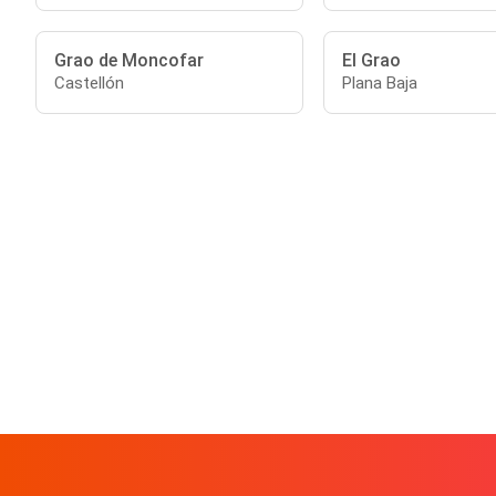
Grao de Moncofar
El Grao
Castellón
Plana Baja