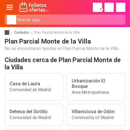
!
Ciudades
Plan Parcial Monte de la Villa
Plan Parcial Monte de la Villa
No se encontraron tiendas en Plan Parcial Monte de la Villa.
Ciudades cerca de Plan Parcial Monte de
la Villa
Urbanización El
Casa de Laura
Bosque
Comunidad de Madrid
Area Metropolitana
Dehesa del Sotillo
Villaviciosa de Odón
Comunidad de Madrid
Community of Madrid