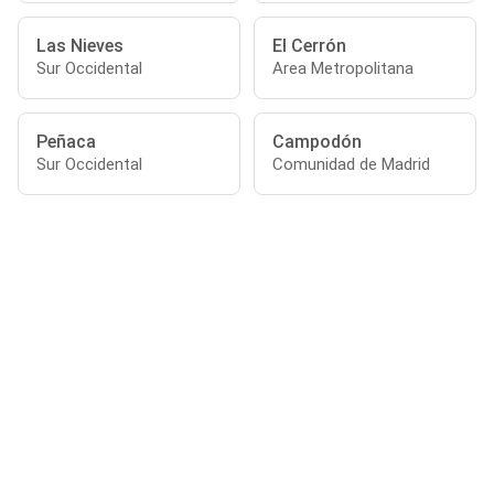
Las Nieves
El Cerrón
Sur Occidental
Area Metropolitana
Peñaca
Campodón
Sur Occidental
Comunidad de Madrid