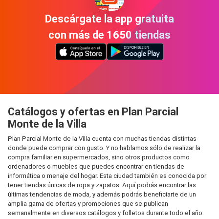
Descárgate la app gratuita
con más de 1650 tiendas
Catálogos y ofertas en Plan Parcial
Monte de la Villa
Plan Parcial Monte de la Villa cuenta con muchas tiendas distintas
donde puede comprar con gusto. Y no hablamos sólo de realizar la
compra familiar en supermercados, sino otros productos como
ordenadores o muebles que puedes encontrar en tiendas de
informática o menaje del hogar. Esta ciudad también es conocida por
tener tiendas únicas de ropa y zapatos. Aquí podrás encontrar las
últimas tendencias de moda, y además podrás beneficiarte de un
amplia gama de ofertas y promociones que se publican
semanalmente en diversos catálogos y folletos durante todo el año.