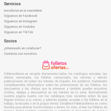
Servicios
Inscribirse en la newsletter
Síguenos en Facebook
Síguenos en Instagram
Síguenos en Youtube
Síguenos en TikTok
Socios
¿Interesado en colaborar?
Contácta con nosotros
Folletosofertas.es recopila diariamente todos los catálogos actuales, las
ofertas semanales, los folletos comerciales, las revistas y demás
publicaciones de todas las tiendas de España. Así podemos mantenerte
completamente informado/a sobre las promociones de los folletos, los
descuentos y las ofertas que te interesan y también puedes encontrar
chollos, rebajas y descuentos en las tiendas de tu zona. Normalmente
nuestra página cuenta con los catálogos más recientes antes de que
lleguen incluso a tu correo, y además puedes acceder a los folletos en el
trabajo, la escuela o en la propia tienda. Establece Folletosofertas.es como
favorita para ahorrar mucho tiempo y dinero. Es más, al leer los folletos de