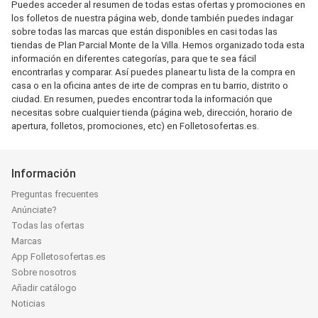
Puedes acceder al resumen de todas estas ofertas y promociones en
los folletos de nuestra página web, donde también puedes indagar
sobre todas las marcas que están disponibles en casi todas las
tiendas de Plan Parcial Monte de la Villa. Hemos organizado toda esta
información en diferentes categorías, para que te sea fácil
encontrarlas y comparar. Así puedes planear tu lista de la compra en
casa o en la oficina antes de irte de compras en tu barrio, distrito o
ciudad. En resumen, puedes encontrar toda la información que
necesitas sobre cualquier tienda (página web, dirección, horario de
apertura, folletos, promociones, etc) en Folletosofertas.es.
Información
Preguntas frecuentes
Anúnciate?
Todas las ofertas
Marcas
App Folletosofertas.es
Sobre nosotros
Añadir catálogo
Noticias