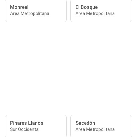
Monreal
El Bosque
Area Metropolitana
Area Metropolitana
Pinares Llanos
Sacedón
Sur Occidental
Area Metropolitana