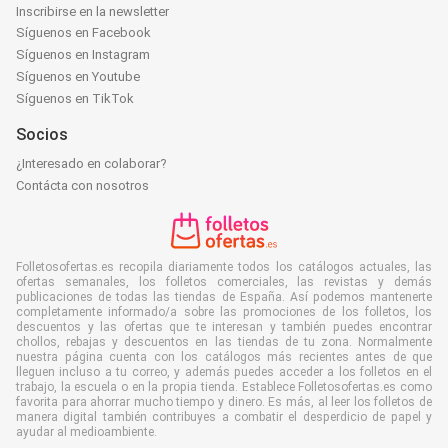
Inscribirse en la newsletter
Síguenos en Facebook
Síguenos en Instagram
Síguenos en Youtube
Síguenos en TikTok
Socios
¿Interesado en colaborar?
Contácta con nosotros
Folletosofertas.es recopila diariamente todos los catálogos actuales, las
ofertas semanales, los folletos comerciales, las revistas y demás
publicaciones de todas las tiendas de España. Así podemos mantenerte
completamente informado/a sobre las promociones de los folletos, los
descuentos y las ofertas que te interesan y también puedes encontrar
chollos, rebajas y descuentos en las tiendas de tu zona. Normalmente
nuestra página cuenta con los catálogos más recientes antes de que
lleguen incluso a tu correo, y además puedes acceder a los folletos en el
trabajo, la escuela o en la propia tienda. Establece Folletosofertas.es como
favorita para ahorrar mucho tiempo y dinero. Es más, al leer los folletos de
manera digital también contribuyes a combatir el desperdicio de papel y
ayudar al medioambiente.