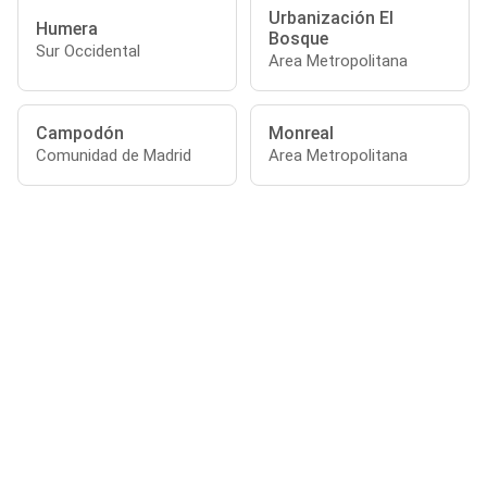
Urbanización El
Humera
Bosque
Sur Occidental
Area Metropolitana
Campodón
Monreal
Comunidad de Madrid
Area Metropolitana