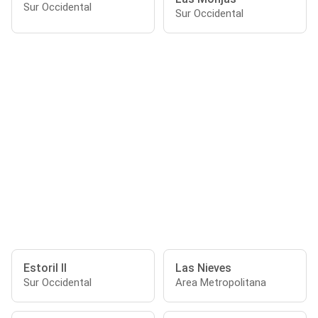
Sur Occidental
Sur Occidental
Estoril II
Las Nieves
Sur Occidental
Area Metropolitana