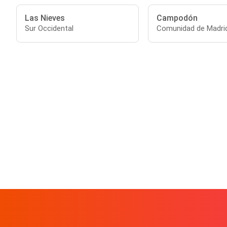
Las Nieves
Campodón
Sur Occidental
Comunidad de Madri