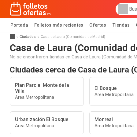
Portada
Folletos más recientes
Ofertas
Tiendas
Ciudades
Casa de Laura (Comunidad de Madrid)
Casa de Laura (Comunidad d
No se encontraron tiendas en Casa de Laura (Comunidad de Ma
Ciudades cerca de Casa de Laura 
Plan Parcial Monte de la
El Bosque
Villa
Area Metropolitana
Area Metropolitana
Urbanización El Bosque
Monreal
Area Metropolitana
Area Metropolitana