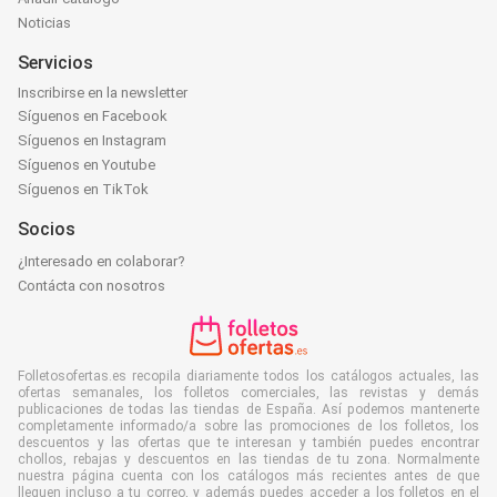
Noticias
Servicios
Inscribirse en la newsletter
Síguenos en Facebook
Síguenos en Instagram
Síguenos en Youtube
Síguenos en TikTok
Socios
¿Interesado en colaborar?
Contácta con nosotros
Folletosofertas.es recopila diariamente todos los catálogos actuales, las
ofertas semanales, los folletos comerciales, las revistas y demás
publicaciones de todas las tiendas de España. Así podemos mantenerte
completamente informado/a sobre las promociones de los folletos, los
descuentos y las ofertas que te interesan y también puedes encontrar
chollos, rebajas y descuentos en las tiendas de tu zona. Normalmente
nuestra página cuenta con los catálogos más recientes antes de que
lleguen incluso a tu correo, y además puedes acceder a los folletos en el