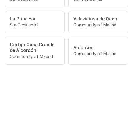
La Princesa
Villaviciosa de Odón
Sur Occidental
Community of Madrid
Cortijo Casa Grande
Alcorcón
de Alcorcón
Community of Madrid
Community of Madrid