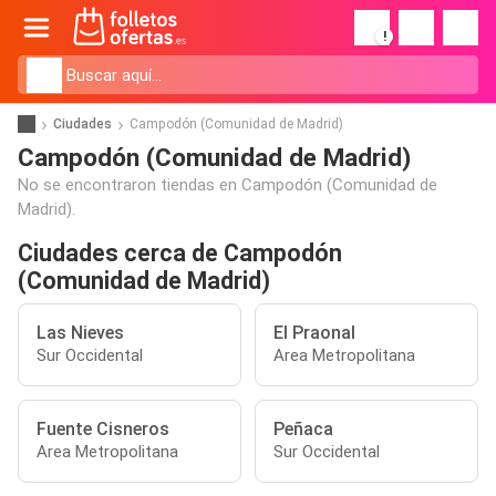
!
Ciudades
Campodón (Comunidad de Madrid)
Campodón (Comunidad de Madrid)
No se encontraron tiendas en Campodón (Comunidad de
Madrid).
Ciudades cerca de Campodón
(Comunidad de Madrid)
Las Nieves
El Praonal
Sur Occidental
Area Metropolitana
Fuente Cisneros
Peñaca
Area Metropolitana
Sur Occidental