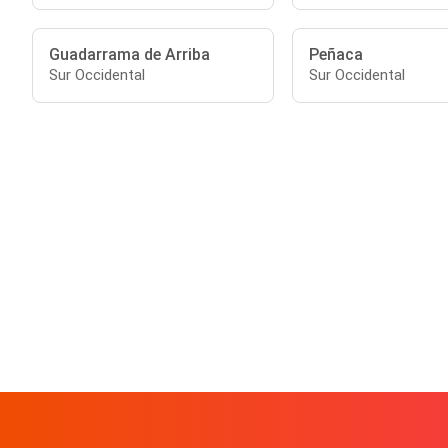
Guadarrama de Arriba
Peñaca
Sur Occidental
Sur Occidental