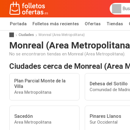
Portada
Folletos más recientes
Ofertas
Tiendas
Ciudades
Monreal (Area Metropolitana)
Monreal (Area Metropolitana
No se encontraron tiendas en Monreal (Area Metropolitana).
Ciudades cerca de Monreal (Area M
Plan Parcial Monte de la
Dehesa del Sotillo
Villa
Comunidad de Madri
Area Metropolitana
Sacedón
Pinares Llanos
Area Metropolitana
Sur Occidental