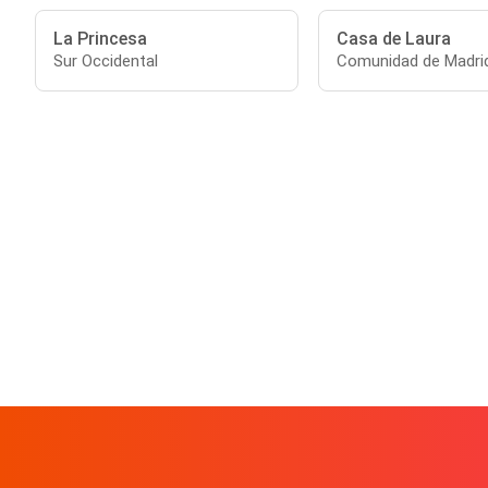
La Princesa
Casa de Laura
Sur Occidental
Comunidad de Madri