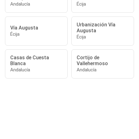
Andalucía
Écija
Urbanización Vía
Vía Augusta
Augusta
Écija
Écija
Casas de Cuesta
Cortijo de
Blanca
Vallehermoso
Andalucía
Andalucía