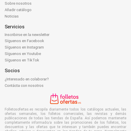
Sobre nosotros
Añadir catálogo
Noticias
Servicios
Inscribirse en la newsletter
Síguenos en Facebook
Síguenos en Instagram
Síguenos en Youtube
Síguenos en TikTok
Socios
¿Interesado en colaborar?
Contácta con nosotros
Folletosofertas.es recopila diariamente todos los catálogos actuales, las
ofertas semanales, los folletos comerciales, las revistas y demás
publicaciones de todas las tiendas de España. Así podemos mantenerte
completamente informado/a sobre las promociones de los folletos, los
descuentos y las ofertas que te interesan y también puedes encontrar