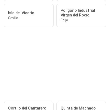
Polígono Industrial
Isla del Vicario
Virgen del Rocío
Sevilla
Écija
Cortijo del Cantarero
Quinta de Machado