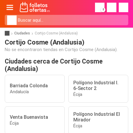
!
Ciudades
Cortijo Cosme (Andalusia)
Cortijo Cosme (Andalusia)
No se encontraron tiendas en Cortijo Cosme (Andalusia).
Ciudades cerca de Cortijo Cosme
(Andalusia)
Polígono Industrial I.
Barriada Colonda
6-Sector 2
Andalucía
Écija
Polígono Industrial El
Venta Buenavista
Mirador
Écija
Écija