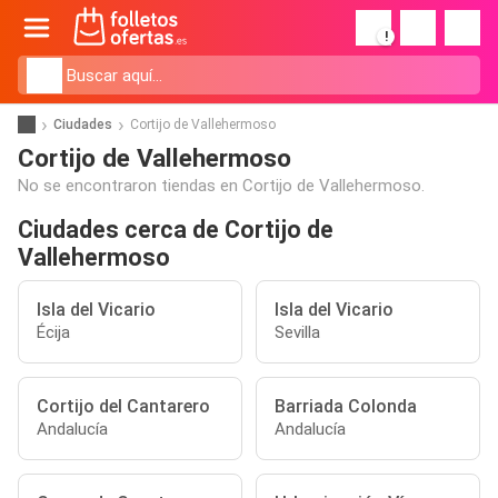
!
Ciudades
Cortijo de Vallehermoso
Cortijo de Vallehermoso
No se encontraron tiendas en Cortijo de Vallehermoso.
Ciudades cerca de Cortijo de
Vallehermoso
Isla del Vicario
Isla del Vicario
Écija
Sevilla
Cortijo del Cantarero
Barriada Colonda
Andalucía
Andalucía