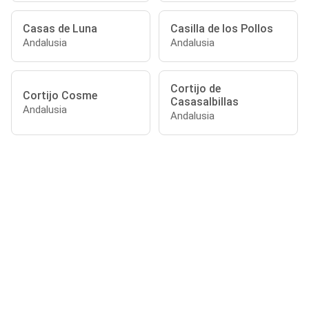
Casas de Luna
Casilla de los Pollos
Andalusia
Andalusia
Cortijo de
Cortijo Cosme
Casasalbillas
Andalusia
Andalusia