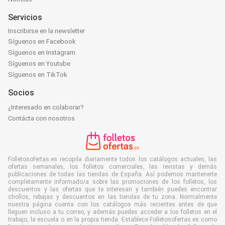
Servicios
Inscribirse en la newsletter
Síguenos en Facebook
Síguenos en Instagram
Síguenos en Youtube
Síguenos en TikTok
Socios
¿Interesado en colaborar?
Contácta con nosotros
Folletosofertas.es recopila diariamente todos los catálogos actuales, las
ofertas semanales, los folletos comerciales, las revistas y demás
publicaciones de todas las tiendas de España. Así podemos mantenerte
completamente informado/a sobre las promociones de los folletos, los
descuentos y las ofertas que te interesan y también puedes encontrar
chollos, rebajas y descuentos en las tiendas de tu zona. Normalmente
nuestra página cuenta con los catálogos más recientes antes de que
lleguen incluso a tu correo, y además puedes acceder a los folletos en el
trabajo, la escuela o en la propia tienda. Establece Folletosofertas.es como